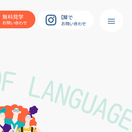
DM
無料見学
で
お問い合わせ
お問い合わせ
OF LANGUAG