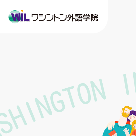
SHINGTON 