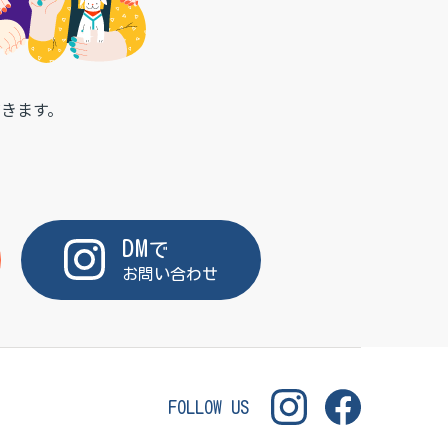
きます。
DM
で
お問い合わせ
FOLLOW US