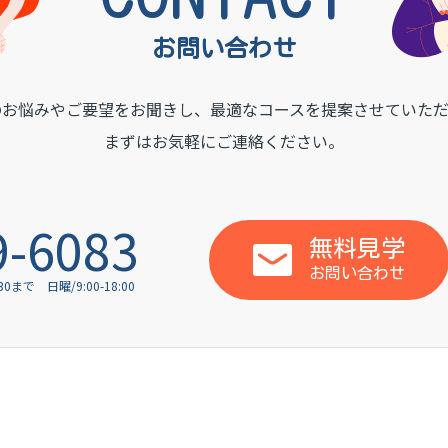
お問い合わせ
のお悩みやご要望をお聞きし、
最適なコースを提案させていただ
まずはお気軽にご連絡ください。
9-6083
無料見学
お問い合わせ
:30まで
日曜/9:00-18:00