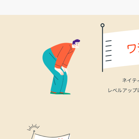
ネイテ
レベルアップ