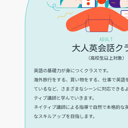
ADULT
大人英会話ク
（高校生以上対象）
英語の基礎力が身につくクラスです。
海外旅行をする、買い物をする、仕事で英語
ているなど、さまざまなシーンに対応できる
ティブ講師と学んでいきます。
ネイティブ講師による指導で自然で本格的な
なスキルアップを目指します。