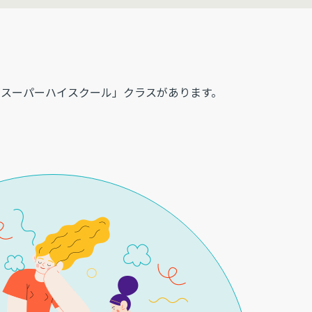
スーパーハイスクール」クラスがあります。