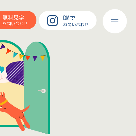
DM
無料見学
で
お問い合わせ
お問い合わせ