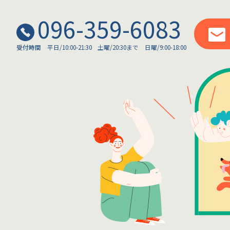
096-359-6083
受付時間
平日/10:00-21:30
土曜/20:30まで
日曜/9:00-18:00