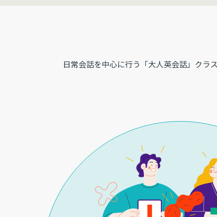
日常会話を中心に行う「大人英会話」クラ