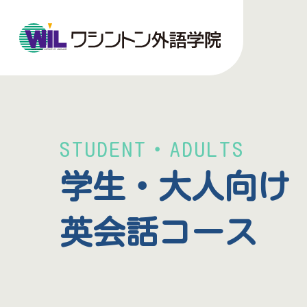
STUDENT・ADULTS
学生・大人向け
英会話コース