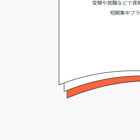
受験や就職などで資
短期集中プラ