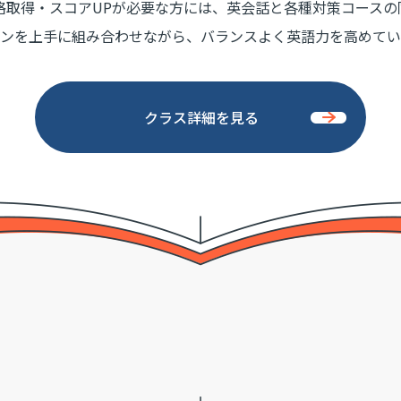
格取得・スコアUPが必要な方には、英会話と各種対策コースの
ンを上手に組み合わせながら、バランスよく英語力を高めてい
クラス詳細を見る