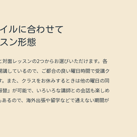
イルに
合わせて
スン形態
と対面レッスンの2つからお選びいただけます。各
開講しているので、ご都合の良い曜日時間で受講ク
す。また、クラスをお休みするときは他の曜日の同
振替』が可能で、いろいろな講師との会話も楽しめ
もあるので、海外出張や留学などで通えない期間が