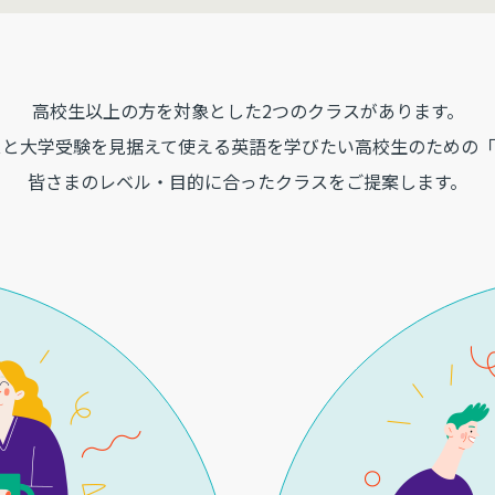
高校生以上の方を対象とした2つのクラスがあります。
スと大学受験を見据えて使える英語を学びたい
高校生のための「
皆さまのレベル・目的に合ったクラスをご提案します。