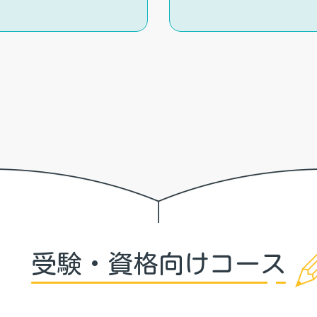
受験・資格向けコース