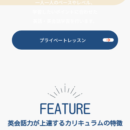
一人一人のペースやレベル、
学習したいポイントに合わせた
英語・英会話学習を行います。
プライベートレッスン
FEATURE
英会話力が上達する
カリキュラムの特徴