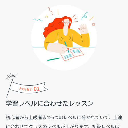
01
POINT
学習レベルに合わせた
レッスン
初心者から上級者まで6つのレベルに分かれていて、上達
に合わせてクラスのレベルが上がります。初級レベルは