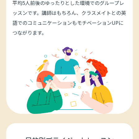
平均5人前後のゆったりとした環境でのグループレ
ッスンです。講師はもちろん、クラスメイトとの英
語でのコミュニケーションもモチベーションUPに
つながります。