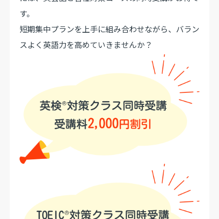
す。
短期集中プランを上手に組み合わせながら、バラン
スよく英語力を高めていきませんか？