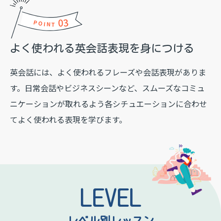
03
POINT
よく使われる英会話表現を
身につける
英会話には、よく使われるフレーズや会話表現がありま
す。日常会話やビジネスシーンなど、スムーズなコミュ
ニケーションが取れるよう各シチュエーションに合わせ
てよく使われる表現を学びます。
LEVEL