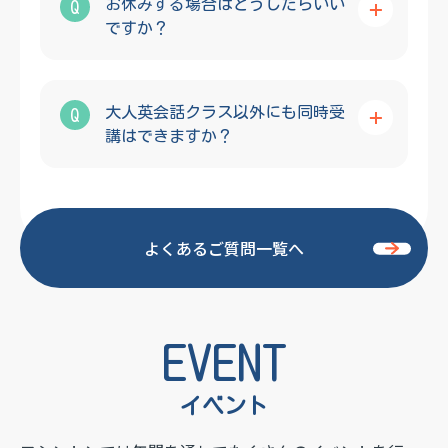
お休みする場合はどうしたらいい
Q
ですか？
大人英会話クラス以外にも同時受
Q
講はできますか？
よくあるご質問一覧へ
EVENT
イベント