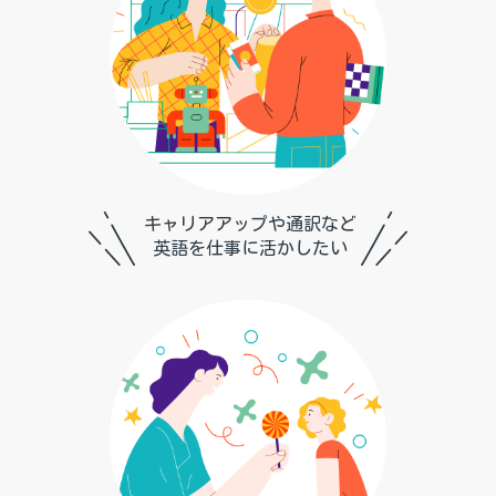
キャリアアップや通訳など
英語を仕事に活かしたい