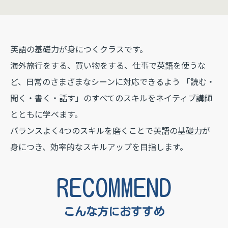
英語の基礎力が身につくクラスです。
海外旅行をする、買い物をする、仕事で英語を使うな
ど、日常のさまざまなシーンに対応できるよう
「読む・
聞く・書く・話す」のすべてのスキルをネイティブ講師
とともに学べます。
バランスよく4つのスキルを磨くことで英語の基礎力が
身につき、
効率的なスキルアップを目指します。
RECOMMEND
こんな方におすすめ