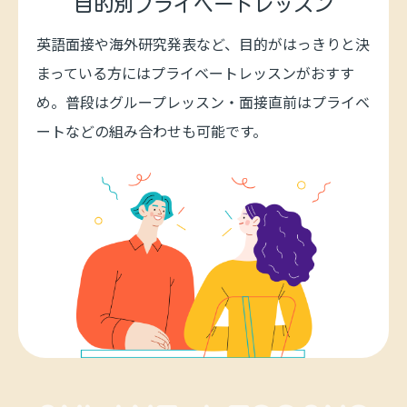
目的別
プライベートレッスン
英語面接や海外研究発表など、目的がはっきりと決
まっている方にはプライベートレッスンがおすす
め。普段はグループレッスン・面接直前はプライベ
ートなどの組み合わせも可能です。