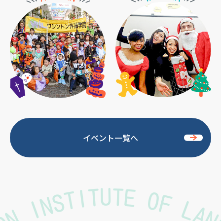
イベント一覧へ