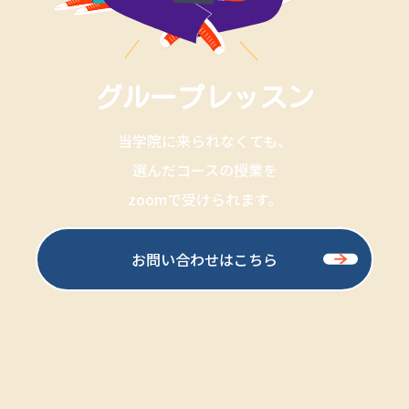
グループレッスン
当学院に来られなくても、
選んだコースの授業を
zoomで受けられます。
お問い合わせはこちら