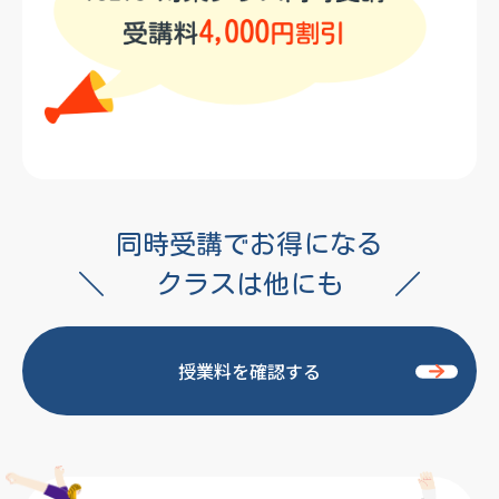
同時受講でお得になる
＼
クラスは他にも
／
授業料を確認する