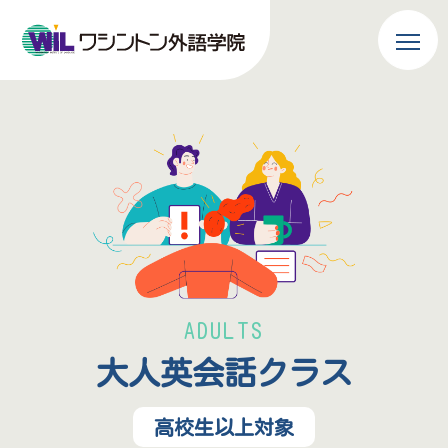
ADULTS
大人英会話クラス
高校生以上対象