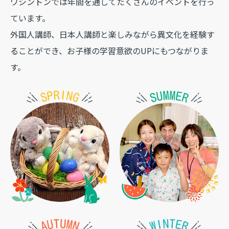
ワシントンでは年間を通してたくさんの
イベント
を行っ
ています。
外国人講師、日本人講師と楽しみながら異文化を経験す
ることができ、お子様の学習意欲のUPにもつながりま
す。