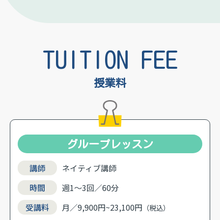
TUITION FEE
授業料
グループレッスン
講師
ネイティブ講師
時間
週1〜3回／60分
受講料
月／9,900円~23,100円
（税込）