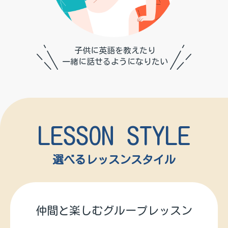
子供に英語を教えたり
一緒に話せるように
なりたい
LESSON STYLE
選べるレッスンスタイル
仲間と楽しむ
グループレッスン