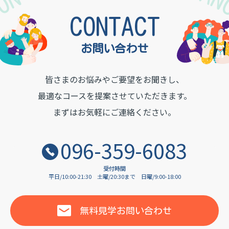
TON INSTITUTE OF LA
CONTACT
お問い合わせ
皆さまのお悩みやご要望をお聞きし、
最適なコースを提案させていただきます。
まずはお気軽にご連絡ください。
096-359-6083
受付時間
平日/10:00-21:30
土曜/20:30まで
日曜/9:00-18:00
無料見学
お問い合わせ