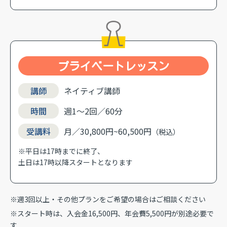
プライベートレッスン
講師
ネイティブ講師
時間
週1〜2回／60分
受講料
月／30,800円~60,500円
（税込）
※平日は17時までに終了、
土日は17時以降スタートとなります
※週3回以上・その他プランをご希望の場合はご相談ください
※スタート時は、入会金16,500円、年会費5,500円が別途必要で
す