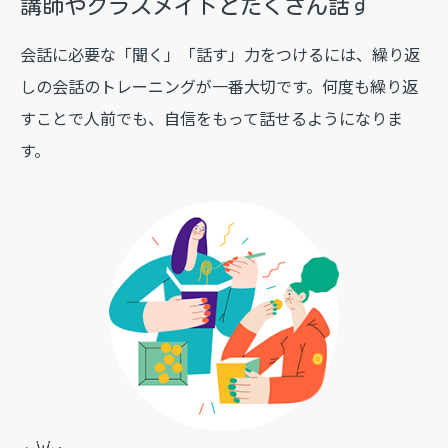
講師やクラスメイトと
たくさん話す
会話に必要な「聞く」「話す」力をつけるには、繰り返
しの会話のトレーニングが一番大切です。何度も繰り返
すことで人前でも、自信をもって話せるようになりま
す。