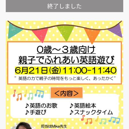
終了しました