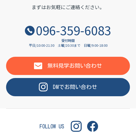
OF LANGUAGE
まずはお気軽にご連絡ください。
096-359-6083
受付時間
平日/10:00-21:30
土曜/20:30まで
日曜/9:00-18:00
無料見学
お問い合わせ
DM
で
お問い合わせ
FOLLOW US