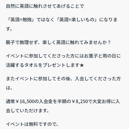
自然に英語に触れさせてあげることで
「英語=勉強」ではなく「英語=楽しいもの」になりま
す。
親子で無理せず、楽しく英語に触れてみませんか？
イベントに参加してくださった方にはお菓子と雨の日に
活躍するタオルをプレゼントします★
またイベントに参加してその後、入会してくださった方
は、
通常￥16,500の入会金を半額の￥8,250で大変お得に入
会していただけます。
イベントは無料ですので、