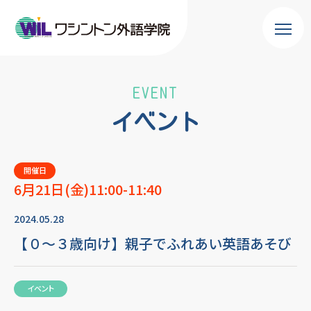
EVENT
イベント
開催日
6月21日(金)11:00-11:40
2024.05.28
【０～３歳向け】親子でふれあい英語あそび
イベント