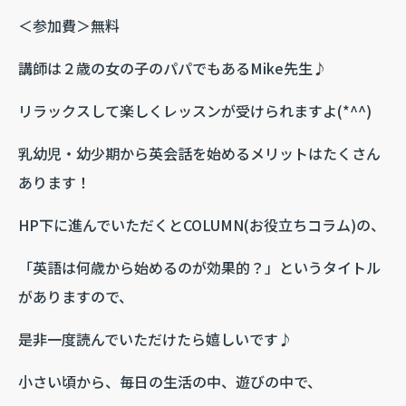
＜参加費＞無料
講師は２歳の女の子のパパでもあるMike先生♪
リラックスして楽しくレッスンが受けられますよ(*^^)
乳幼児・幼少期から英会話を始めるメリットはたくさん
あります！
HP下に進んでいただくとCOLUMN(お役立ちコラム)の、
「英語は何歳から始めるのが効果的？」というタイトル
がありますので、
是非一度読んでいただけたら嬉しいです♪
小さい頃から、毎日の生活の中、遊びの中で、