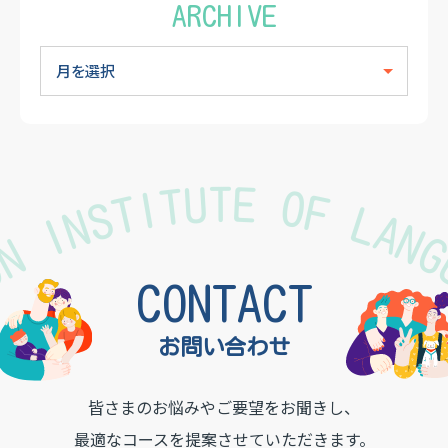
ARCHIVE
TON INSTITUTE OF LAN
CONTACT
お問い合わせ
皆さまのお悩みやご要望をお聞きし、
最適なコースを提案させていただきます。