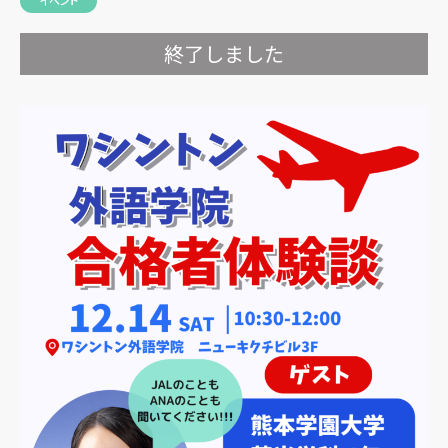
イベント
終了しました