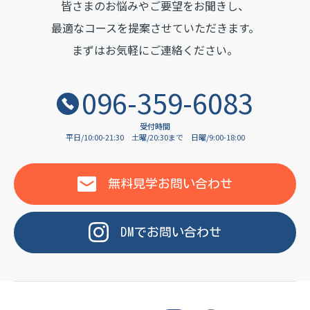
皆さまのお悩みやご要望をお聞きし、
OF LANGUAGE
最適なコースを提案させていただきます。
まずはお気軽にご連絡ください。
096-359-6083
受付時間
平日/10:00-21:30
土曜/20:30まで
日曜/9:00-18:00
無料見学
お問い合わせ
DM
で
お問い合わせ