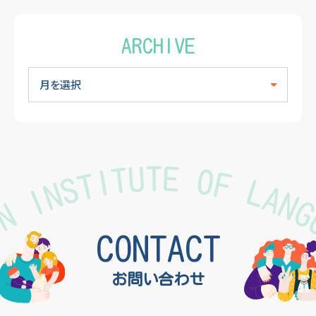
ARCHIVE
TON INSTITUTE OF LAN
CONTACT
お問い合わせ