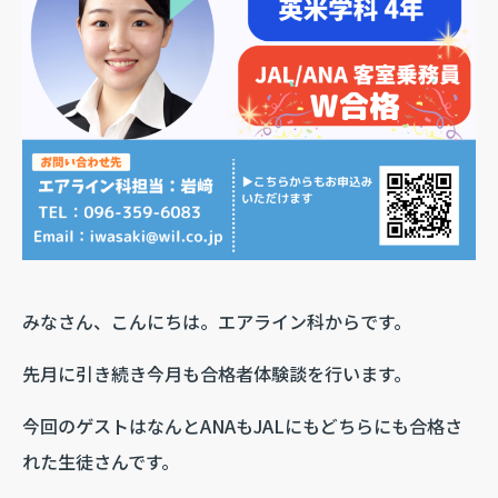
みなさん、こんにちは。エアライン科からです。
先月に引き続き今月も合格者体験談を行います。
今回のゲストはなんとANAもJALにもどちらにも合格さ
れた生徒さんです。