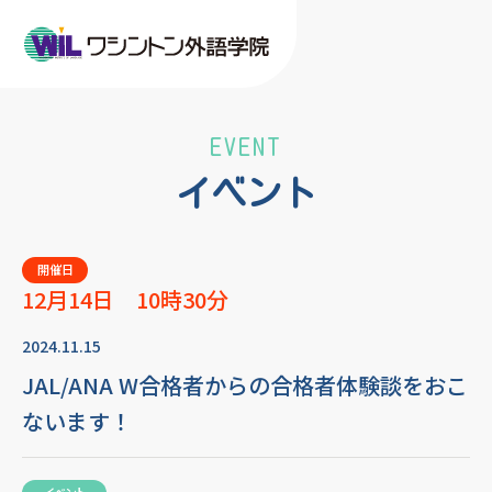
EVENT
イベント
開催日
12月14日 10時30分
2024.11.15
JAL/ANA W合格者からの合格者体験談をおこ
ないます！