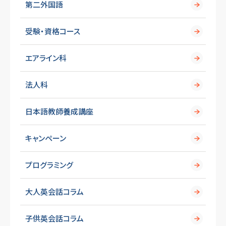
第二外国語
受験・資格コース
エアライン科
法人科
日本語教師養成講座
キャンペーン
プログラミング
大人英会話コラム
子供英会話コラム