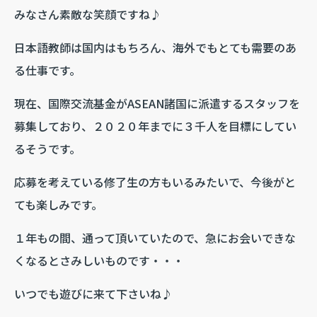
みなさん素敵な笑顔ですね♪
日本語教師は国内はもちろん、海外でもとても需要のあ
る仕事です。
現在、国際交流基金がASEAN諸国に派遣するスタッフを
募集しており、２０２０年までに３千人を目標にしてい
るそうです。
応募を考えている修了生の方もいるみたいで、今後がと
ても楽しみです。
１年もの間、通って頂いていたので、急にお会いできな
くなるとさみしいものです・・・
いつでも遊びに来て下さいね♪