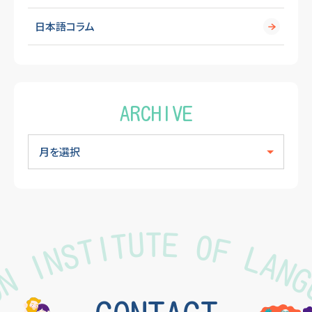
日本語コラム
ARCHIVE