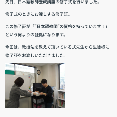
先日、日本語教師養成講座の修了式を行いました。
修了式のときにお渡しする修了証。
この修了証が「”日本語教師”の資格を持っています！」
という何よりの証拠になります。
今回は、教授法を教えて頂いている式先生から生徒様に
修了証をお渡しいただきました。