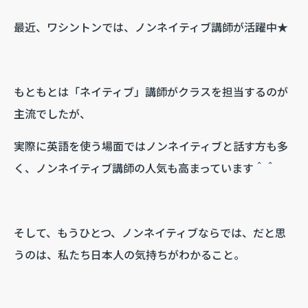
最近、ワシントンでは、ノンネイティブ講師が活躍中★
もともとは「ネイティブ」講師がクラスを担当するのが
主流でしたが、
実際に英語を使う場面ではノンネイティブと話す方も多
く、ノンネイティブ講師の人気も高まっています＾＾
そして、もうひとつ、ノンネイティブならでは、だと思
うのは、私たち日本人の気持ちがわかること。