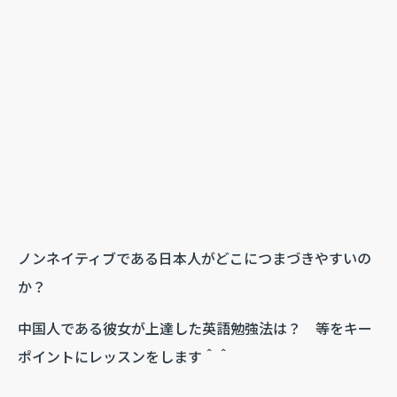
ノンネイティブである日本人がどこにつまづきやすいの
か？
中国人である彼女が上達した英語勉強法は？ 等をキー
ポイントにレッスンをします＾＾