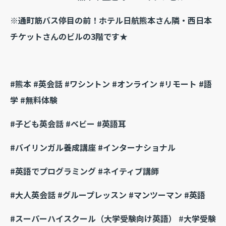
※通町筋バス停目の前！ホテル日航熊本さん隣・西日本
チケットさんのビルの3階です★
#熊本 #英会話 #ワシントン #オンライン #リモート #語
学 #無料体験
#子ども英会話 #ベビー #英語耳
#バイリンガル養成講座 #インターナショナル
#英語でプログラミング #ネイティブ講師
#大人英会話 #グループレッスン #マンツーマン #英語
#スーパーハイスクール（大学受験向け英語）
#
大学受験