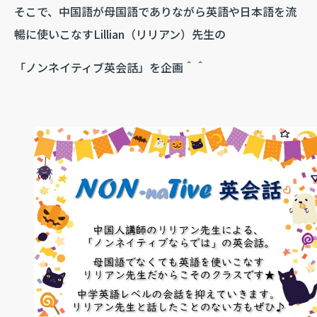
そこで、中国語が母国語でありながら英語や日本語を流
暢に使いこなすLillian（リリアン）先生の
「ノンネイティブ英会話」を企画＾＾