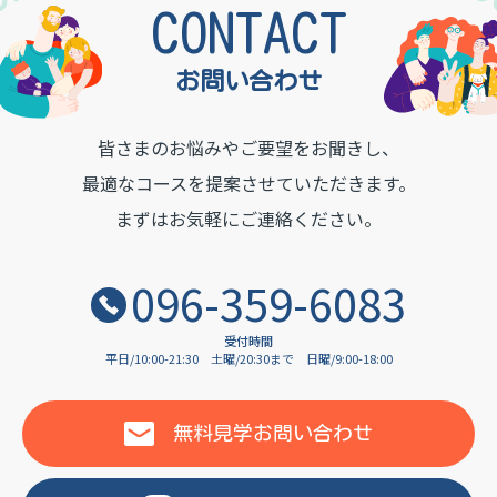
TON INSTITUTE OF LAN
CONTACT
お問い合わせ
皆さまのお悩みやご要望をお聞きし、
最適なコースを提案させていただきます。
まずはお気軽にご連絡ください。
096-359-6083
受付時間
平日/10:00-21:30
土曜/20:30まで
日曜/9:00-18:00
無料見学
お問い合わせ