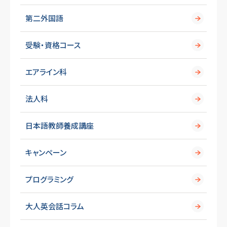
第二外国語
受験・資格コース
エアライン科
法人科
日本語教師養成講座
キャンペーン
プログラミング
大人英会話コラム