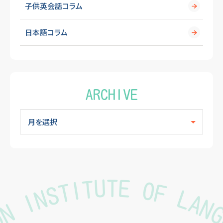
子供英会話コラム
日本語コラム
ARCHIVE