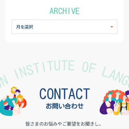
ARCHIVE
TON INSTITUTE OF LAN
CONTACT
お問い合わせ
皆さまのお悩みやご要望をお聞きし、