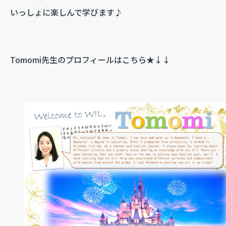
いっしょに楽しんで学びます♪
Tomomi先生のプロフィールはこちら★↓↓