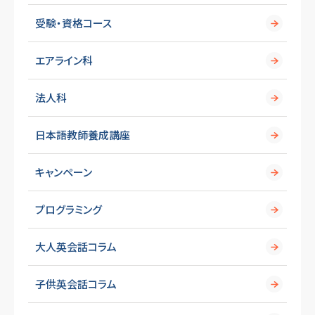
受験・資格コース
エアライン科
法人科
日本語教師養成講座
キャンペーン
プログラミング
大人英会話コラム
子供英会話コラム