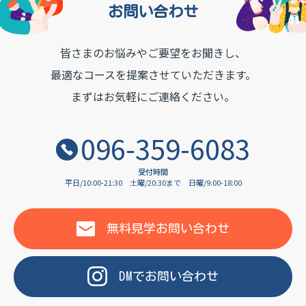
お問い合わせ
皆さまのお悩みやご要望をお聞きし、
OF LANGUAGE
最適なコースを提案させていただきます。
まずはお気軽にご連絡ください。
096-359-6083
受付時間
平日/10:00-21:30
土曜/20:30まで
日曜/9:00-18:00
無料見学
お問い合わせ
DM
で
お問い合わせ