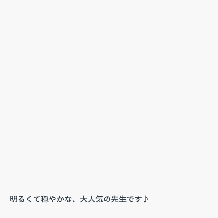
明るくて穏やかな、大人気の先生です♪