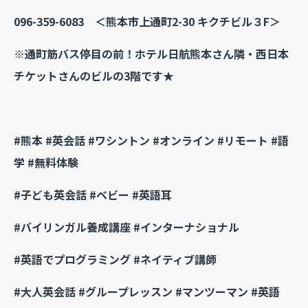
096-359-6083
＜熊本市上通町2-30 キクチビル３F＞
※通町筋バス停目の前！ホテル日航熊本さん隣・西日本
チケットさんのビルの3階です★
#熊本 #英会話 #ワシントン #オンライン #リモート #語
学 #無料体験
#子ども英会話 #ベビー #英語耳
#バイリンガル養成講座 #インターナショナル
#英語でプログラミング #ネイティブ講師
#大人英会話 #グループレッスン #マンツーマン #英語