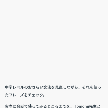
中学レベルのおさらい文法を見直しながら、それを使っ
たフレーズをチェック。
実際に会話で使ってみるところまでを、Tomomi先生と