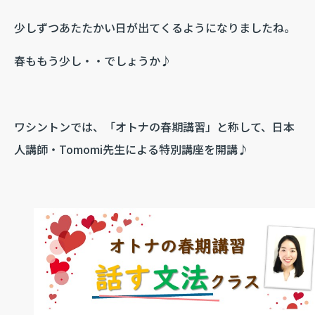
少しずつあたたかい日が出てくるようになりましたね。
春ももう少し・・でしょうか♪
ワシントンでは、「オトナの春期講習」と称して、日本
人講師・Tomomi先生による特別講座を開講♪