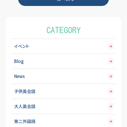
o
k
CATEGORY
イベント
Blog
News
子供英会話
大人英会話
第二外国語