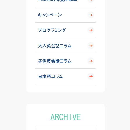
キャンペーン
プログラミング
大人英会話コラム
子供英会話コラム
日本語コラム
ARCHIVE