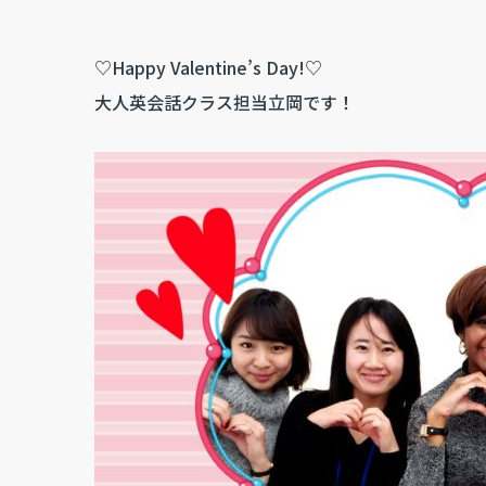
♡Happy Valentine’s Day!♡
大人英会話クラス担当立岡です！