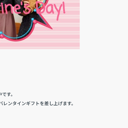
中です。
、バレンタインギフトを差し上げます。