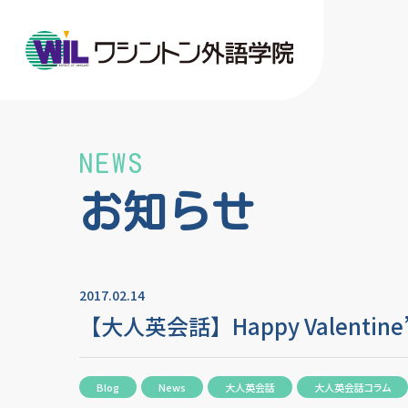
NEWS
お知らせ
2017.02.14
【大人英会話】Happy Valentine’s
Blog
News
大人英会話
大人英会話コラム