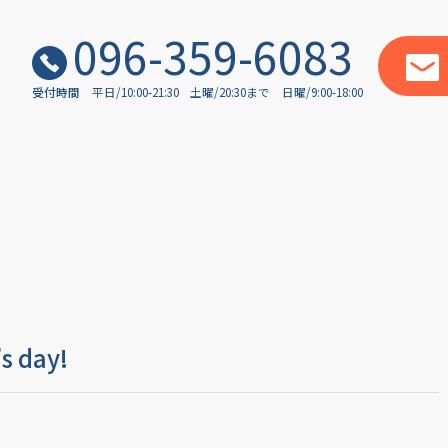
096-359-6083
受付時間
平日/10:00-21:30
土曜/20:30まで
日曜/9:00-18:00
 day!