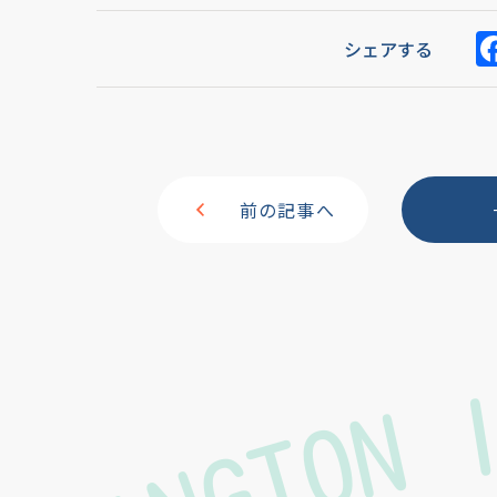
シェアする
前の記事へ