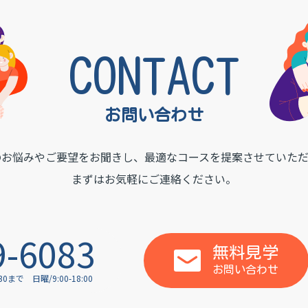
 INSTITUTE
CONTACT
お問い合わせ
のお悩みやご要望をお聞きし、
最適なコースを提案させていただ
まずはお気軽にご連絡ください。
9-6083
無料見学
お問い合わせ
:30まで
日曜/9:00-18:00