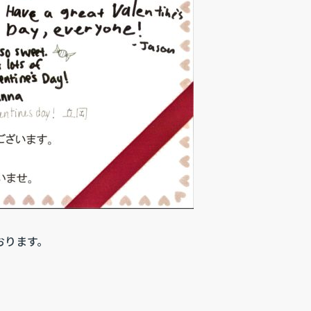
おります。