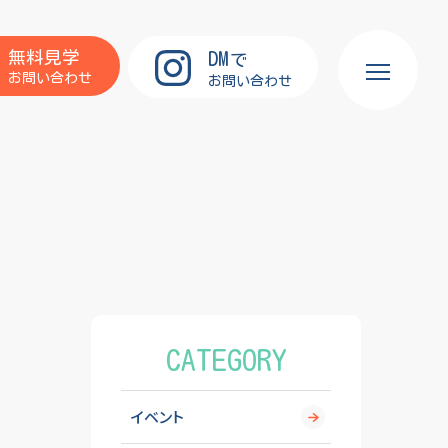
DM
無料見学
で
お問い合わせ
お問い合わせ
CATEGORY
イベント