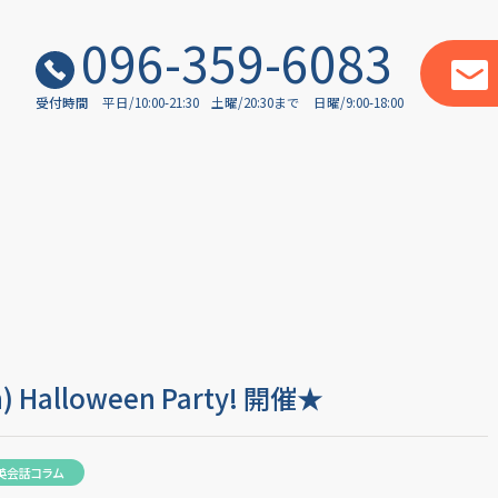
096-359-6083
受付時間
平日/10:00-21:30
土曜/20:30まで
日曜/9:00-18:00
alloween Party! 開催★
英会話コラム