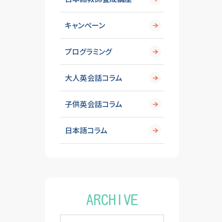
キャンペーン
プログラミング
大人英会話コラム
子供英会話コラム
日本語コラム
ARCHIVE