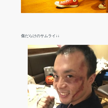
傷だらけのサムライ↓↓