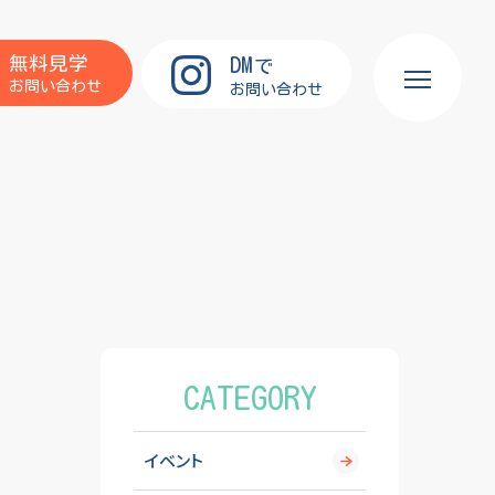
DM
無料見学
で
お問い合わせ
お問い合わせ
CATEGORY
イベント