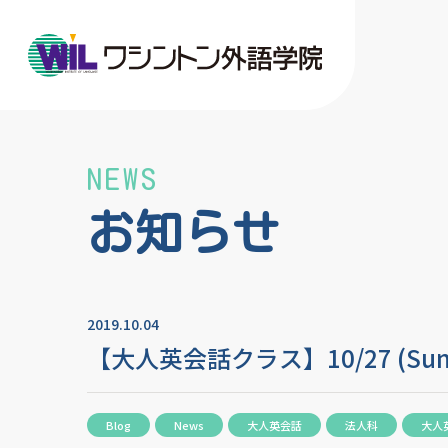
NEWS
お知らせ
2019.10.04
【大人英会話クラス】10/27 (Sun) H
Blog
News
大人英会話
法人科
大人