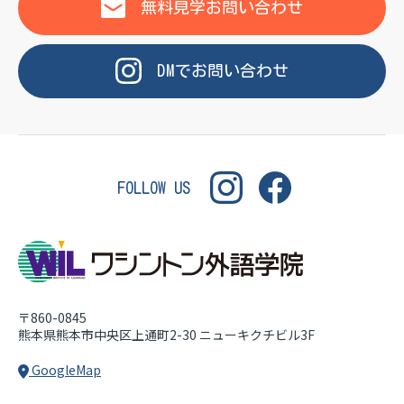
OF LANGUAGE
WASHINGTON INSTITUT
無料見学
お問い合わせ
DM
で
お問い合わせ
FOLLOW US
〒860-0845
熊本県熊本市中央区上通町2-30
ニューキクチビル3F
GoogleMap