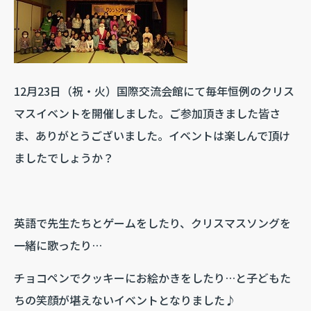
12月23日（祝・火）国際交流会館にて毎年恒例のクリス
マスイベントを開催しました。ご参加頂きました皆さ
ま、ありがとうございました。イベントは楽しんで頂け
ましたでしょうか？
英語で先生たちとゲームをしたり、クリスマスソングを
一緒に歌ったり…
チョコペンでクッキーにお絵かきをしたり…と子どもた
ちの笑顔が堪えないイベントとなりました♪