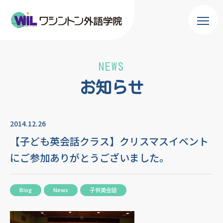
NEWS
お知らせ
2014.12.26
【子ども英会話クラス】クリスマスイベント
にご参加ありがとうございました。
Blog
News
子供英会話