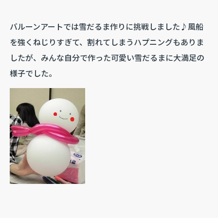
バルーンアートでは雪だるま作りに挑戦しました♪風船
を強くねじりすぎて、割れてしまうハプニングもありま
したが、みんな自分で作った可愛い雪だるまに大満足の
様子でした。