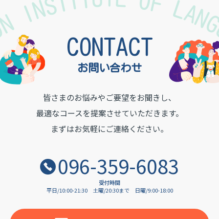
TON INSTITUTE OF LAN
CONTACT
お問い合わせ
皆さまのお悩みやご要望をお聞きし、
最適なコースを提案させていただきます。
まずはお気軽にご連絡ください。
096-359-6083
受付時間
平日/10:00-21:30
土曜/20:30まで
日曜/9:00-18:00