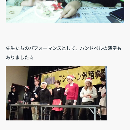
先生たちのパフォーマンスとして、ハンドベルの演奏も
ありました☆