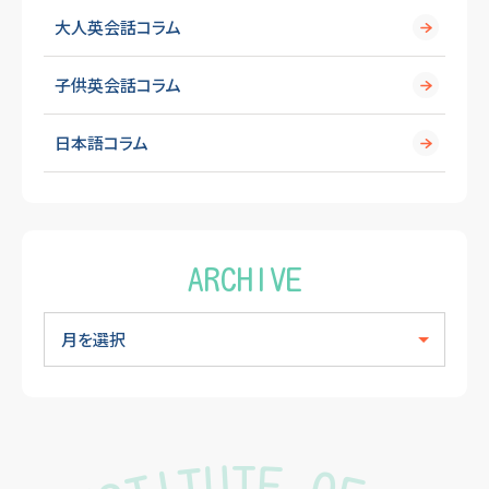
大人英会話コラム
子供英会話コラム
日本語コラム
ARCHIVE