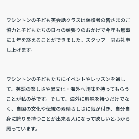
ワシントンの子ども英会話クラスは保護者の皆さまのご
協力と子どもたちの日々の頑張りのおかげで今年も無事
に１年を終えることができました。スタッフ一同お礼申
し上げます。
ワシントンの子どもたちにイベントやレッスンを通し
て、英語の楽しさや異文化・海外へ興味を持ってもらう
ことが私の夢です。そして、海外に興味を持つだけでな
く、自国の文化や伝統の素晴らしさに気が付き、自分自
身に誇りを持つことが出来る人になって欲しいと心から
願っています。