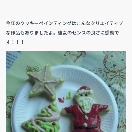
今年のクッキーペインティングはこんなクリエイティブ
な作品もありましたよ。彼女のセンスの良さに感動で
す！！！