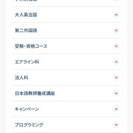
大人英会話
第二外国語
受験・資格コース
エアライン科
法人科
日本語教師養成講座
キャンペーン
プログラミング