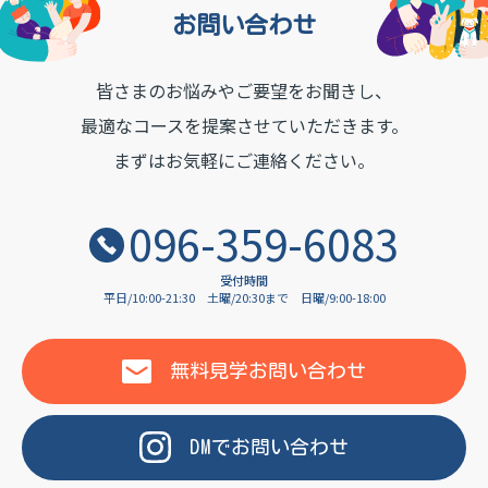
お問い合わせ
皆さまのお悩みやご要望をお聞きし、
OF LANGUAGE
最適なコースを提案させていただきます。
まずはお気軽にご連絡ください。
096-359-6083
受付時間
平日/10:00-21:30
土曜/20:30まで
日曜/9:00-18:00
無料見学
お問い合わせ
DM
で
お問い合わせ