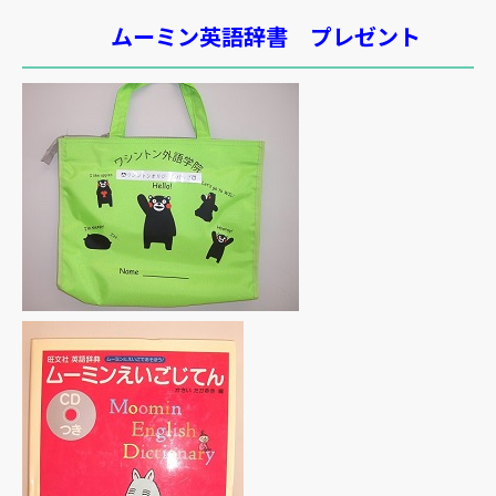
ムーミン英語辞書 プレゼント