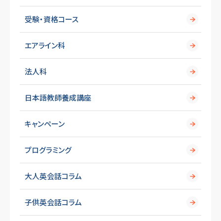
受験・資格コース
エアライン科
法人科
日本語教師養成講座
キャンペーン
プログラミング
大人英会話コラム
子供英会話コラム