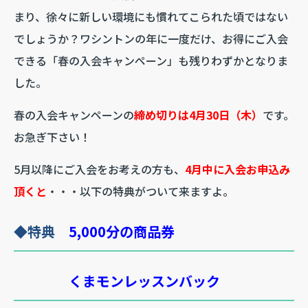
まり、徐々に新しい環境にも慣れてこられた頃ではない
でしょうか？ワシントンの年に一度だけ、お得にご入会
できる「春の入会キャンペーン」も残りわずかとなりま
した。
春の入会キャンペーンの
締め切りは4月30日（木）
です。
お急ぎ下さい！
5月以降にご入会をお考えの方も、
4月中に入会お申込み
頂くと
・・・以下の特典がついて来ますよ。
◆特典
5,000分の商品券
くまモンレッスンバック