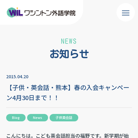
NEWS
お知らせ
2015.04.20
【子供・英会話・熊本】春の入会キャンペー
ン4月30日まで！！
Blog
News
子供英会話
こんにちは。こども英会話担当の福野です。新学期が始