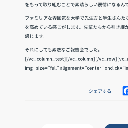
をもって取り組むことで素晴らしい表情になるん
ファミリアな雰囲気な大学で先生方と学生さんた
を高めている感じがします。先輩たちから引き継
感じます。
それにしても素敵なご報告会でした。
[/vc_column_text][/vc_column][/vc_row][vc
img_size=”full” alignment=”center” onclick=”
シェアする