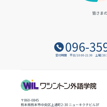
皆さま
096-35
受付時間
平日/10:00-21:30
土曜/20
〒860-0845
熊本県熊本市中央区上通町2-30
ニューキクチビル3F