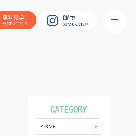
DM
無料見学
で
お問い合わせ
お問い合わせ
CATEGORY
イベント