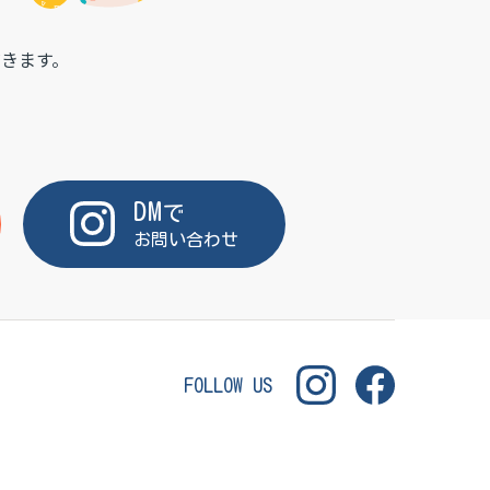
きます。
DM
で
お問い合わせ
FOLLOW US