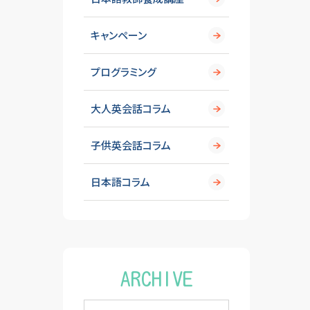
キャンペーン
プログラミング
大人英会話コラム
子供英会話コラム
日本語コラム
ARCHIVE