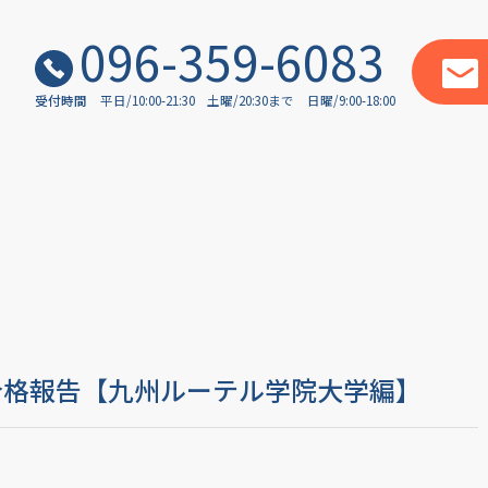
096-359-6083
受付時間
平日/10:00-21:30
土曜/20:30まで
日曜/9:00-18:00
合格報告【九州ルーテル学院大学編】