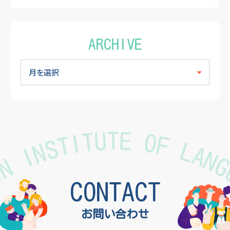
ARCHIVE
TON INSTITUTE OF LAN
CONTACT
お問い合わせ