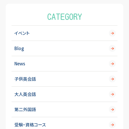
k
CATEGORY
イベント
Blog
News
子供英会話
大人英会話
第二外国語
受験・資格コース