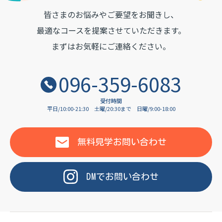
皆さまのお悩みやご要望をお聞きし、
OF LANGUAGE
最適なコースを提案させていただきます。
まずはお気軽にご連絡ください。
096-359-6083
受付時間
平日/10:00-21:30
土曜/20:30まで
日曜/9:00-18:00
無料見学
お問い合わせ
DM
で
お問い合わせ