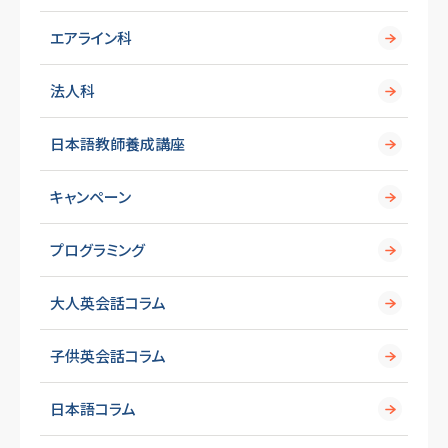
エアライン科
法人科
日本語教師養成講座
キャンペーン
プログラミング
大人英会話コラム
子供英会話コラム
日本語コラム