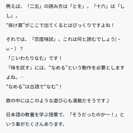
例えば、「二五」の読み方は「とを」。「十六」は「し
し」。
“掛け算”がここで出てくるとはびっくりですよね！
それでは、「恋度味試」。これは何と読むでしょう|・
ω・）？
「こいわたりなむ」です！
「味を試す」には、“なめる”という動作を必要とします
よね。
…
“なめる”は古語で“なむ”！
歌の中にはこのような遊び心も満載だそうです♪
日本語の教養を学ぶ授業で、「そうだったのか～！」と
いう事がたくさんあります。