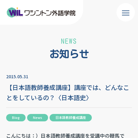
NEWS
お知らせ
2015.05.31
【日本語教師養成講座】講座では、どんなこ
とをしているの？〈日本語史〉
Blog
News
日本語教師養成講座
こんにちは：）日本語教師養成講座を受講中の鞭馬で