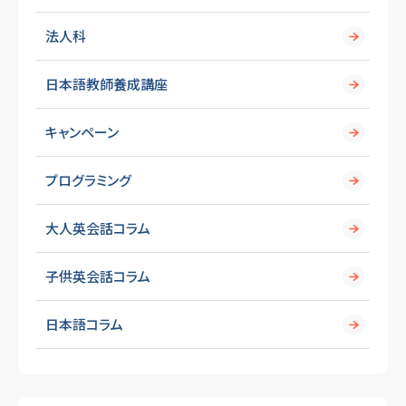
法人科
日本語教師養成講座
キャンペーン
プログラミング
大人英会話コラム
子供英会話コラム
日本語コラム