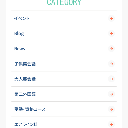
CATEGORY
イベント
Blog
News
子供英会話
大人英会話
第二外国語
受験・資格コース
エアライン科