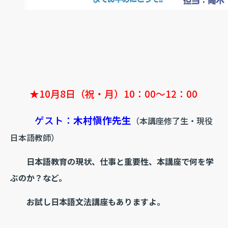
★10月8日（祝・月）10：00～12：00
ゲスト：
木村愼作先生
（本講座修了生・現役
日本語教師）
日本語教育の現状、仕事と重要性、本講座で何を学
ぶのか？など。
お試し日本語文法講座もありますよ。