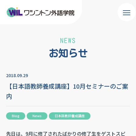
NEWS
お知らせ
2018.09.29
【日本語教師養成講座】10月セミナーのご案
内
Blog
News
日本語教師養成講座
先日は、9月に修了されたばかりの修了生をゲストスピ