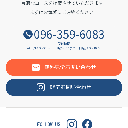
OF LANGUAGE
最適なコースを提案させていただきます。
まずはお気軽にご連絡ください。
096-359-6083
受付時間
平日/10:00-21:30
土曜/20:30まで
日曜/9:00-18:00
無料見学
お問い合わせ
DM
で
お問い合わせ
FOLLOW US