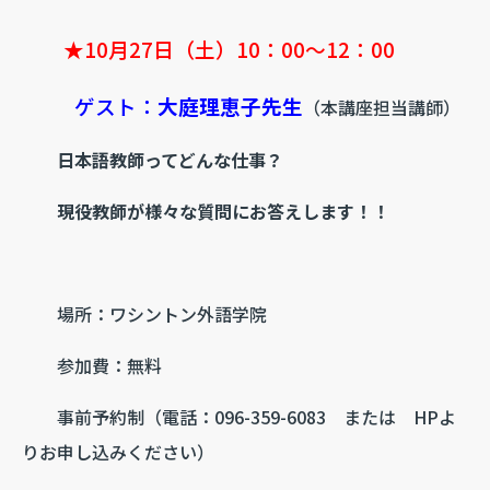
★10月27日（土）10：00～12：00
ゲスト：
大庭理恵子先生
（本講座担当講師）
日本語教師ってどんな仕事？
現役教師が様々な質問にお答えします！！
場所：ワシントン外語学院
参加費：無料
事前予約制（電話：096-359-6083 または HPよ
りお申し込みください）