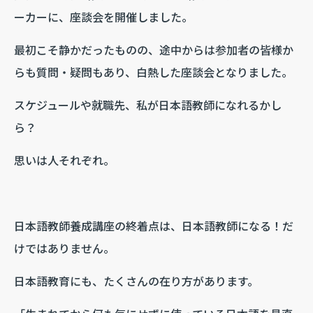
ーカーに、座談会を開催しました。
最初こそ静かだったものの、途中からは参加者の皆様か
らも質問・疑問もあり、白熱した座談会となりました。
スケジュールや就職先、私が日本語教師になれるかし
ら？
思いは人それぞれ。
日本語教師養成講座の終着点は、日本語教師になる！だ
けではありません。
日本語教育にも、たくさんの在り方があります。