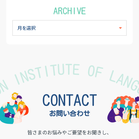
ARCHIVE
TON INSTITUTE OF LAN
CONTACT
お問い合わせ
皆さまのお悩みやご要望をお聞きし、