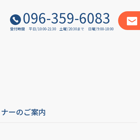
096-359-6083
受付時間
平日/10:00-21:30
土曜/20:30まで
日曜/9:00-18:00
ミナーのご案内