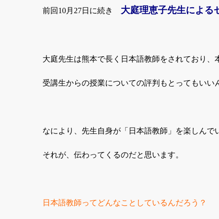
大庭理恵子先生による
前回
10
月
27
日に続き
大庭先生は熊本で長く日本語教師をされており、
受講生からの授業についての評判もとってもいい
なにより、先生自身が「日本語教師」を楽しんで
それが、伝わってくるのだと思います。
日本語教師ってどんなことしているんだろう？