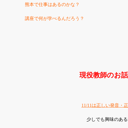
熊本で仕事はあるのかな？
講座で何が学べるんだろう？
現役教師のお
11/11
は正しい発音・
少しでも興味のある