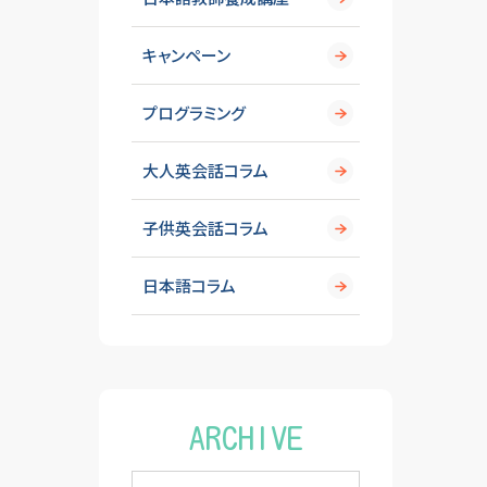
キャンペーン
プログラミング
大人英会話コラム
子供英会話コラム
日本語コラム
ARCHIVE