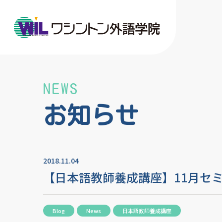
NEWS
お知らせ
2018.11.04
【日本語教師養成講座】11月セ
Blog
News
日本語教師養成講座