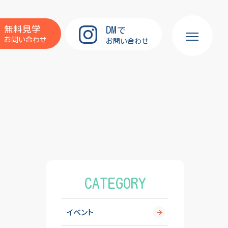
DM
無料見学
で
お問い合わせ
お問い合わせ
CATEGORY
イベント