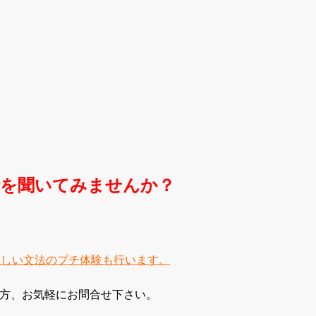
話を聞いてみませんか？
正しい文法のプチ体験も行います。
方、お気軽にお問合せ下さい。