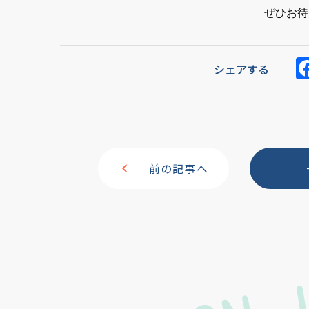
ぜひお待
シェアする
前の記事へ