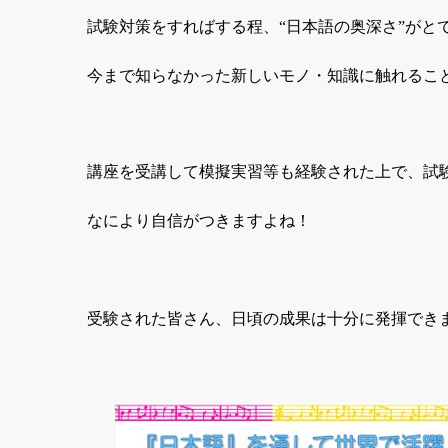
試験対策をすればする程、“日本語の奥深さ”がと
今まで知らなかった新しいモノ・知識に触れるこ
講座を受講して模擬実習等も経験された上で、試
なにより自信がつきますよね！
受験された皆さん、日頃の成果は十分に発揮でき