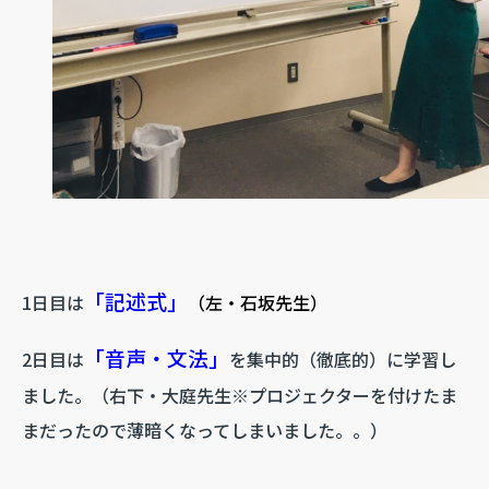
「記述式」
1日目は
（左・石坂先生）
「音声・文法」
2日目は
を集中的（徹底的）に学習し
ました。（右下・大庭先生※プロジェクターを付けたま
まだったので薄暗くなってしまいました。。）