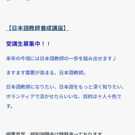
【日本語教師養成講座】
受講生募集中！
！
来年の今頃には日本語教師の一歩を踏み出せます♪
ますます需要が高まる、日本語教師。
日本語教師になりたい、日本語をもっと深く知りたい、
ボランティアで活かせたらいいな、目的は十人十色で
す。
授業見学、個別説明会は随時承っております。