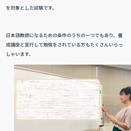
を対象とした試験です。
日本語教師になるための条件のうちの一つでもあり、養
成講座と並行して勉強をされている方もたくさんいらっ
しゃいます。