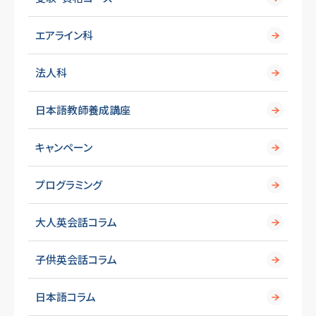
エアライン科
法人科
日本語教師養成講座
キャンペーン
プログラミング
大人英会話コラム
子供英会話コラム
日本語コラム