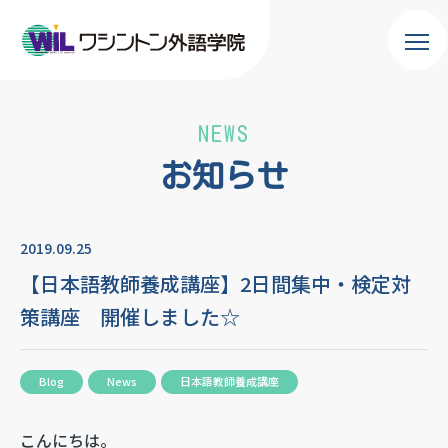
NEWS
お知らせ
2019.09.25
【日本語教師養成講座】2日間集中・検定対
策講座 開催しました☆
Blog
News
日本語教師養成講座
こんにちは。