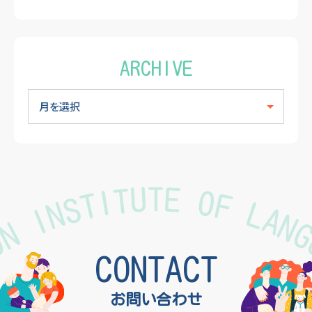
ARCHIVE
TON INSTITUTE OF LAN
CONTACT
お問い合わせ