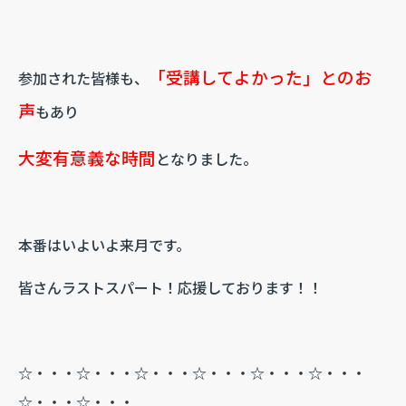
「受講してよかった」とのお
参加された皆様も、
声
もあり
大変有意義な時間
となりました。
本番はいよいよ来月です。
皆さんラストスパート！応援しております！！
☆・・・☆・・・☆・・・☆・・・☆・・・☆・・・
☆・・・☆・・・