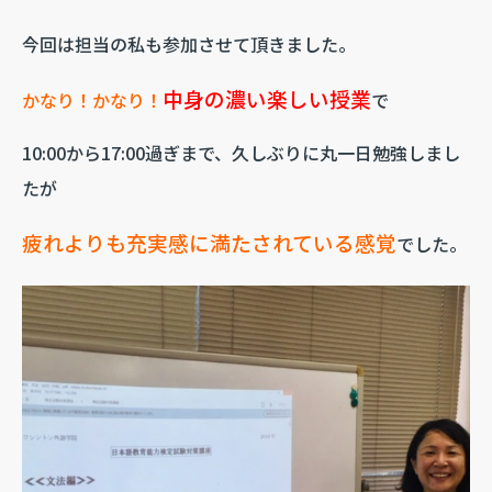
今回は担当の私も参加させて頂きました。
中身の濃い楽しい授業
かなり！かなり！
で
10:00から17:00過ぎまで、久しぶりに丸一日勉強しまし
たが
疲れよりも充実感に満たされている感覚
でした。