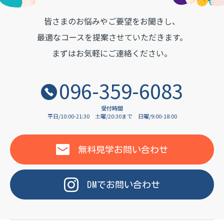
皆さまのお悩みやご要望をお聞きし、
OF LANGUAGE
最適なコースを提案させていただきます。
まずはお気軽にご連絡ください。
096-359-6083
受付時間
平日/10:00-21:30
土曜/20:30まで
日曜/9:00-18:00
無料見学
お問い合わせ
DM
で
お問い合わせ