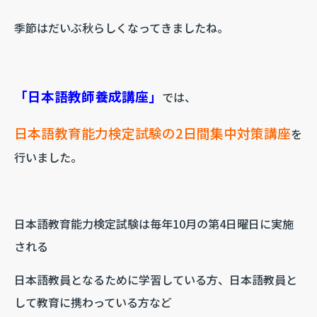
季節はだいぶ秋らしくなってきましたね。
「日本語教師養成講座」
では、
日本語教育能力検定試験の2日間集中対策講座
を
行いました。
日本語教育能力検定試験は毎年10月の第4日曜日に実施
される
日本語教員となるために学習している方、日本語教員と
して教育に携わっている方など