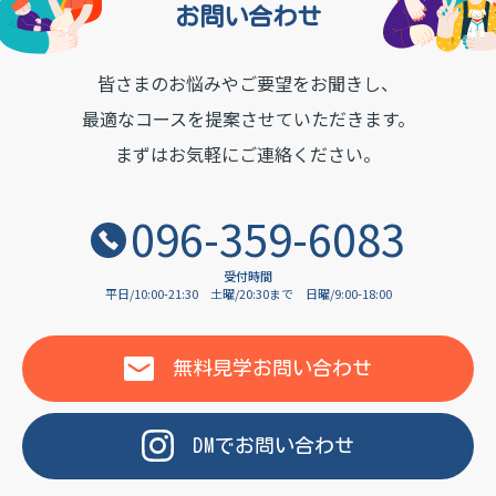
お問い合わせ
皆さまのお悩みやご要望をお聞きし、
OF LANGUAGE
最適なコースを提案させていただきます。
まずはお気軽にご連絡ください。
096-359-6083
受付時間
平日/10:00-21:30
土曜/20:30まで
日曜/9:00-18:00
無料見学
お問い合わせ
DM
で
お問い合わせ