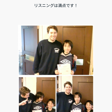
リスニングは満点です！