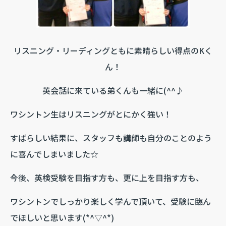
リスニング・リーディングともに素晴らしい得点のKく
ん！
英会話に来ている弟くんも一緒に(^^♪
ワシントン生はリスニングがとにかく強い！
すばらしい結果に、スタッフも講師も自分のことのよう
に喜んでしまいました☆
今後、英検受験を目指す方も、更に上を目指す方も、
ワシントンでしっかり楽しく学んで頂いて、受験に臨ん
でほしいと思います(*^▽^*)