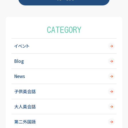
o
k
CATEGORY
イベント
Blog
News
子供英会話
大人英会話
第二外国語