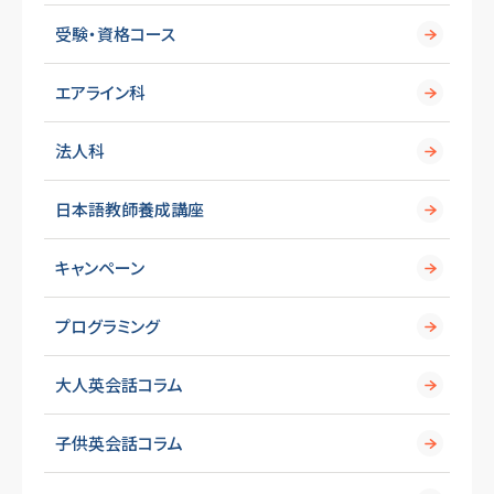
受験・資格コース
エアライン科
法人科
日本語教師養成講座
キャンペーン
プログラミング
大人英会話コラム
子供英会話コラム