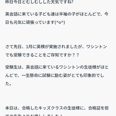
昨日今日とむしむしした天気ですね?
英会話に来ている子ども達は半袖の子がほとんどで、今
日も元気に頑張っています(^o^)
さて先日、1月に英検が実施されましたが、ワシントン
でも受験できることをご存知ですか？？
受験生は、英会話に来ているワシントンの生徒様がほと
んどで、一生懸命に試験に励む姿がとても印象的でし
た。
本日は、合格したキッズクラスの生徒様に、合格証を担
当の先生よりお渡ししました♪