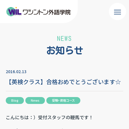
NEWS
お知らせ
2016.02.13
【英検クラス】合格おめでとうございます☆
Blog
News
受験・資格コース
こんにちは：）受付スタッフの鞭馬です！