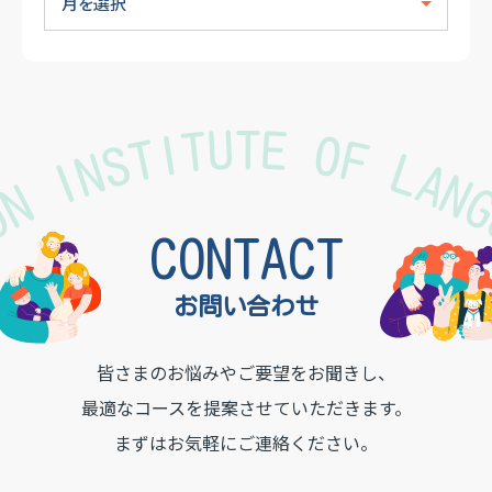
TON INSTITUTE OF LAN
CONTACT
お問い合わせ
皆さまのお悩みやご要望をお聞きし、
最適なコースを提案させていただきます。
まずはお気軽にご連絡ください。