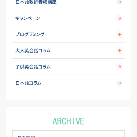
日本語教師養成講座
キャンペーン
プログラミング
大人英会話コラム
子供英会話コラム
日本語コラム
ARCHIVE