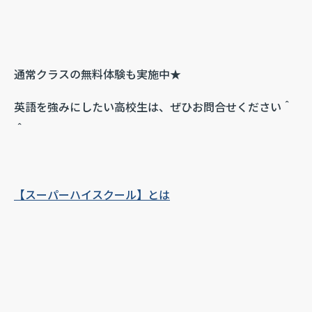
通常クラスの無料体験も実施中★
英語を強みにしたい高校生は、ぜひお問合せください＾
＾
【スーパーハイスクール】とは