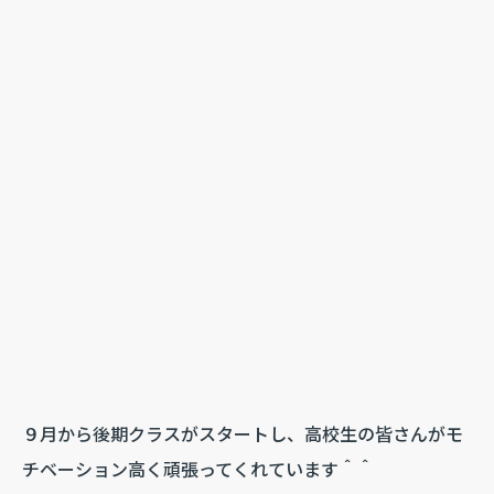
９月から後期クラスがスタートし、高校生の皆さんがモ
チベーション高く頑張ってくれています＾＾