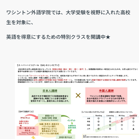
ワシントン外語学院では、大学受験を視野に入れた高校
生を対象に、
英語を得意にするための特別クラスを開講中★