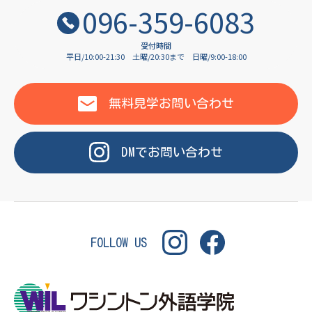
OF LANGUAGE
096-359-6083
受付時間
平日/10:00-21:30
土曜/20:30まで
日曜/9:00-18:00
WASHINGTON INSTITUT
無料見学
お問い合わせ
DM
で
お問い合わせ
FOLLOW US