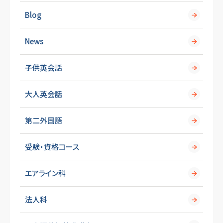
Blog
News
子供英会話
大人英会話
第二外国語
受験・資格コース
エアライン科
法人科