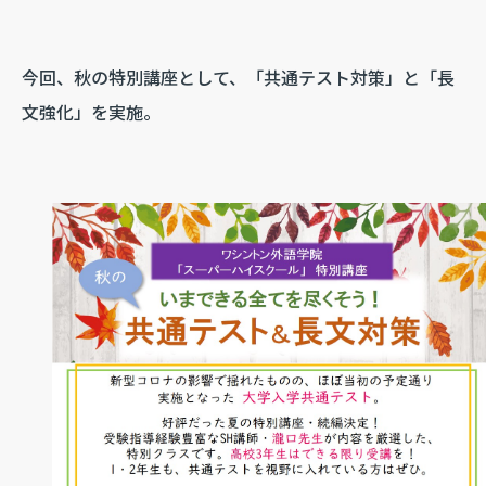
今回、秋の特別講座として、「共通テスト対策」と「長
文強化」を実施。