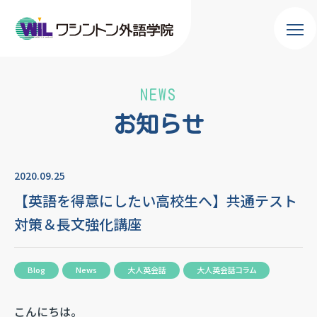
NEWS
お知らせ
2020.09.25
【英語を得意にしたい高校生へ】共通テスト
対策＆長文強化講座
Blog
News
大人英会話
大人英会話コラム
こんにちは。