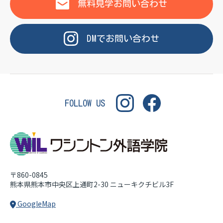
OF LANGUAGE
WASHINGTON INSTITUT
無料見学
お問い合わせ
DM
で
お問い合わせ
FOLLOW US
〒860-0845
熊本県熊本市中央区上通町2-30
ニューキクチビル3F
GoogleMap