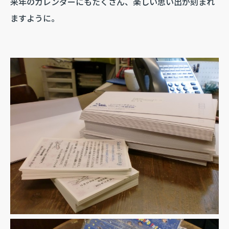
来年のカレンダーにもたくさん、楽しい思い出が刻まれ
ますように。