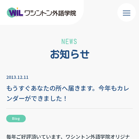
NEWS
お知らせ
2013.12.11
もうすぐあなたの所へ届きます。今年もカレ
ンダーができました！
Blog
毎年ご好評頂いています、ワシントン外語学院オリジナ