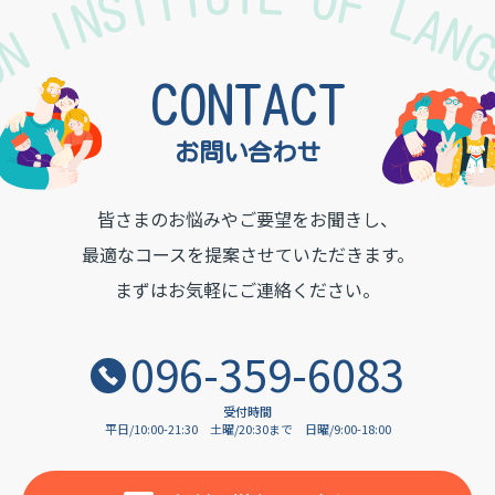
TON INSTITUTE OF LAN
CONTACT
お問い合わせ
皆さまのお悩みやご要望をお聞きし、
最適なコースを提案させていただきます。
まずはお気軽にご連絡ください。
096-359-6083
受付時間
平日/10:00-21:30
土曜/20:30まで
日曜/9:00-18:00