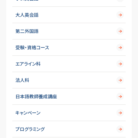
大人英会話
第二外国語
受験・資格コース
エアライン科
法人科
日本語教師養成講座
キャンペーン
プログラミング