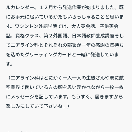
ルカレンダー。１２月から発送作業が始まりました。既
にお手元に届いているかたもいらっしゃることと思いま
す。ワシントン外語学院では、大人英会話、子供英会
話、資格クラス、第２外国語、日本語教師養成講座そし
てエアライン科とそれぞれの部署が一年の感謝の気持ち
を込めたグリーティングカードと一緒に発送していま
す。
（エアライン科はとにかく一人一人の生徒さんや既に航
空業界で働いている方の顔を思い浮かべながら一枚一枚
にメッセージを記しています。もうすぐ、届きますから
楽しみにしていて下さいね。）