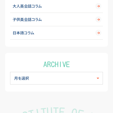
大人英会話コラム
子供英会話コラム
日本語コラム
ARCHIVE