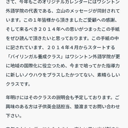
さて、今年もこのオリジナルカレンダーにはワシントン
外語学院の代表である、立山のメッセージが同封されて
います。この１年皆様から頂きましたご愛顧への感謝、
そして来るべき２０１４年への思いがつまったこの手紙
をぜひ読んで頂きたいと思っております。この手紙の中
に記されています、２０１４年４月からスタートする
「バイリンガル養成クラス」はワシントン外語学院が更
に地域の国際化に役立つため、今まで培ってかた指導力
に新しいノウハウをプラスしたかつてない、素晴らしい
クラスです。
年明けにはそのクラスの説明会も予定しております。ご
興味のある方は子供英会話担当、猿渡までお問い合わせ
下さい。