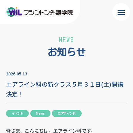
NEWS
お知らせ
2026.05.13
エアライン科の新クラス５月３１日(土)開講
決定！
イベント
News
エアライン科
皆さま、こんにちは。エアライン科です。