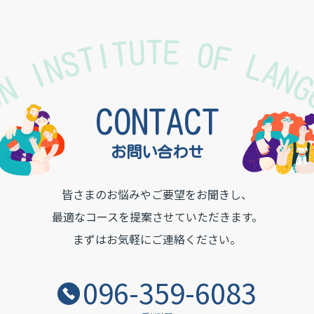
TON INSTITUTE OF LAN
CONTACT
お問い合わせ
皆さまのお悩みやご要望をお聞きし、
最適なコースを提案させていただきます。
まずはお気軽にご連絡ください。
096-359-6083