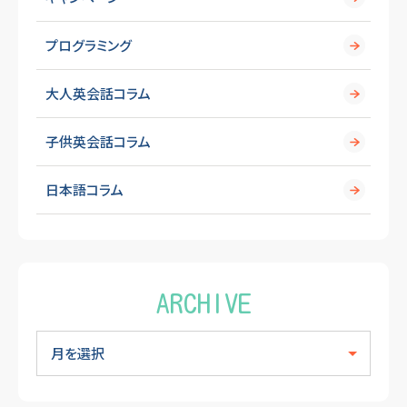
プログラミング
大人英会話コラム
子供英会話コラム
日本語コラム
ARCHIVE