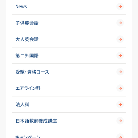
News
子供英会話
大人英会話
第二外国語
受験・資格コース
エアライン科
法人科
日本語教師養成講座
キャンペーン