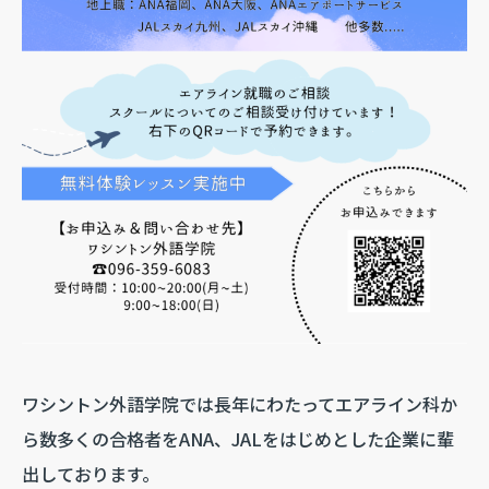
ワシントン外語学院では長年にわたってエアライン科か
ら数多くの合格者をANA、JALをはじめとした企業に輩
出しております。