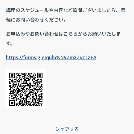
講座のスケジュールや内容など質問ございましたら、気
軽にお問い合わせください。
お申込みやお問い合わせはこちらからお願いいたしま
す。
https://forms.gle/qubYKNVZmXZvzTzEA
シェアする