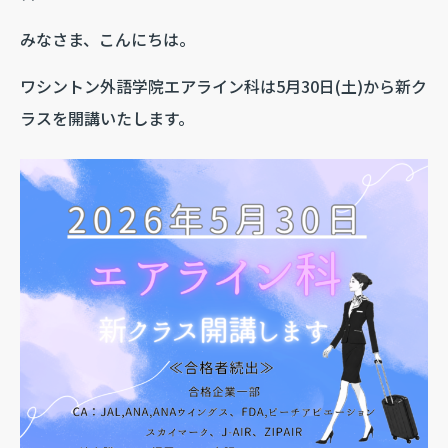
みなさま、こんにちは。
ワシントン外語学院エアライン科は5月30日(土)から新ク
ラスを開講いたします。