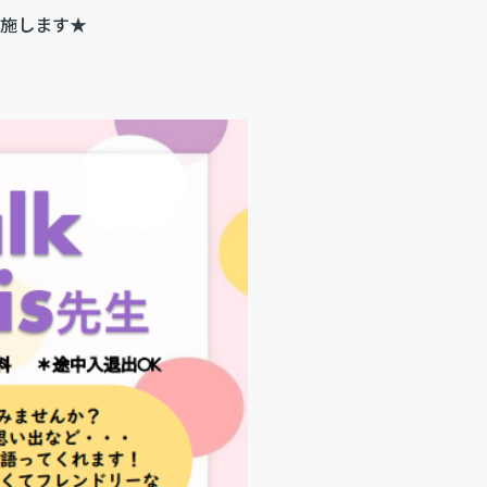
実施します★