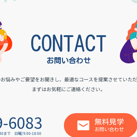
INSTITUTE
CONTACT
お問い合わせ
のお悩みやご要望をお聞きし、
最適なコースを提案させていただ
まずはお気軽にご連絡ください。
9-6083
無料見学
お問い合わせ
:30まで
日曜/9:00-18:00