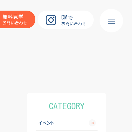
DM
無料見学
で
お問い合わせ
お問い合わせ
CATEGORY
イベント