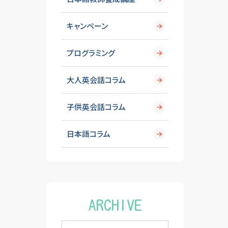
キャンペーン
プログラミング
大人英会話コラム
子供英会話コラム
日本語コラム
ARCHIVE