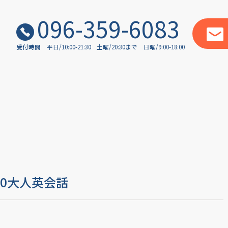
096-359-6083
受付時間
平日/10:00-21:30
土曜/20:30まで
日曜/9:00-18:00
30大人英会話