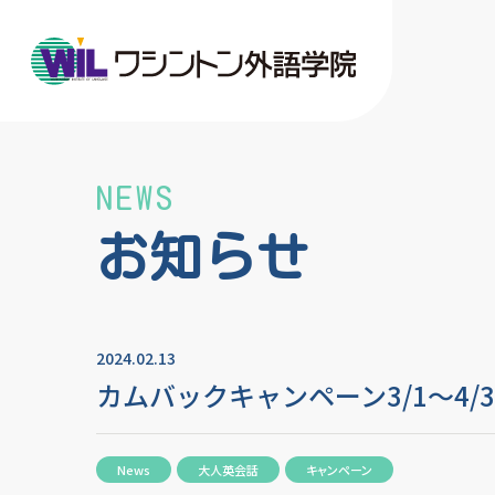
NEWS
お知らせ
2024.02.13
カムバックキャンペーン3/1～4/
News
大人英会話
キャンペーン