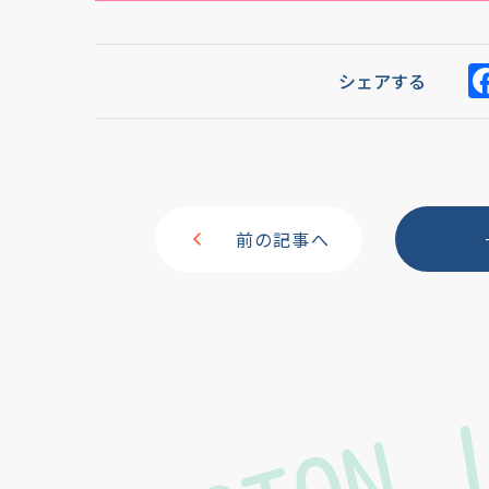
シェアする
前の記事へ