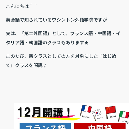
こんにちは＾＾
英会話で知られているワシントン外語学院ですが
実は、「第二外国語」として、
フランス語・中国語・イ
タリア語・韓国語
のクラスもあります★
このたび、新クラスとしての方を対象にした
「はじめ
て」クラス
を開講♪