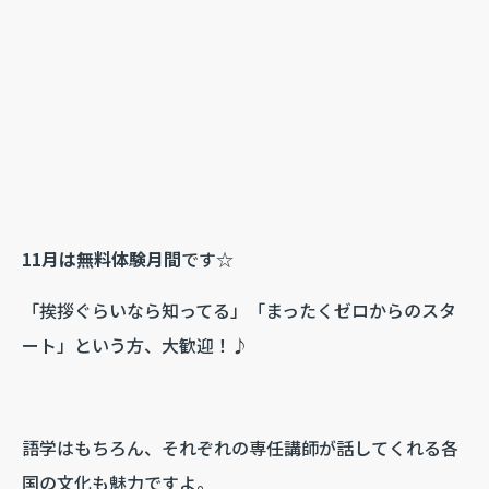
11月は無料体験月間
です☆
「挨拶ぐらいなら知ってる」「まったくゼロからのスタ
ート」という方、大歓迎！♪
語学はもちろん、それぞれの専任講師が話してくれる各
国の文化も魅力ですよ。