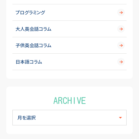
プログラミング
大人英会話コラム
子供英会話コラム
日本語コラム
ARCHIVE