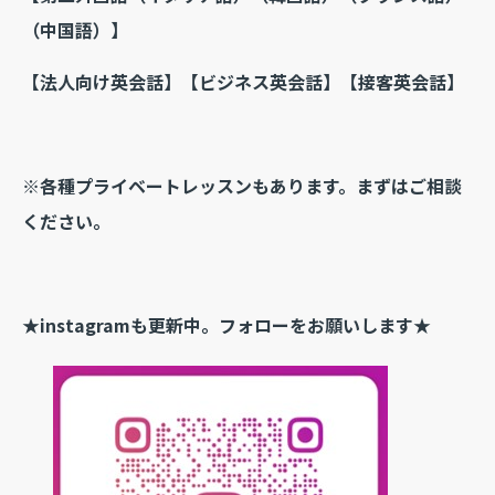
（中国語）】
【法人向け英会話】
【ビジネス英会話】【接客英会話】
※各種プライベートレッスンもあります。まずはご相談
ください。
★instagramも更新中。フォローをお願いします★