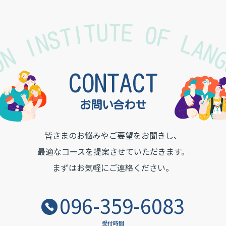
TON INSTITUTE OF LAN
CONTACT
お問い合わせ
皆さまのお悩みやご要望をお聞きし、
最適なコースを提案させていただきます。
まずはお気軽にご連絡ください。
096-359-6083
受付時間