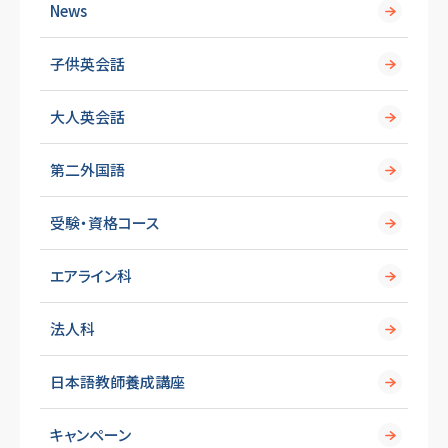
News
子供英会話
大人英会話
第二外国語
受験・資格コース
エアライン科
法人科
日本語教師養成講座
キャンペーン