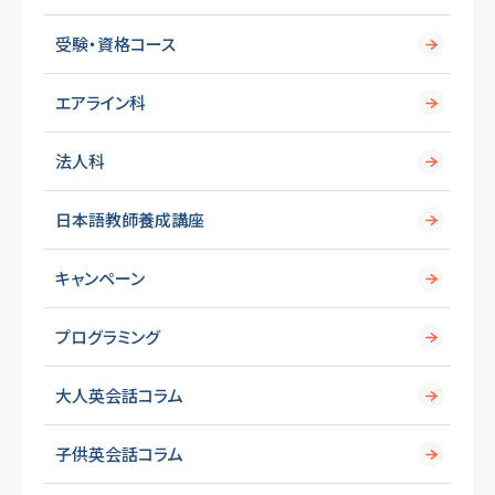
受験・資格コース
エアライン科
法人科
日本語教師養成講座
キャンペーン
プログラミング
大人英会話コラム
子供英会話コラム