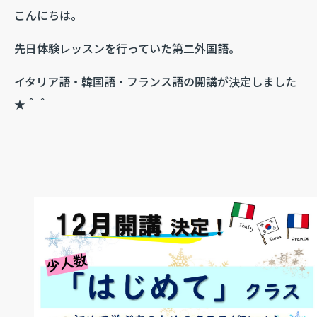
こんにちは。
先日体験レッスンを行っていた第二外国語。
イタリア語・韓国語・フランス語の開講が決定しました
★＾＾