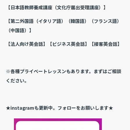
【日本語教師養成講座（文化庁届出受理講座）】
【第二外国語（イタリア語）（韓国語）（フランス語）
（中国語）】
【法人向け英会話】
【ビジネス英会話】【接客英会話】
※各種プライベートレッスンもあります。まずはご相談
ください。
★instagramも更新中。フォローをお願いします★