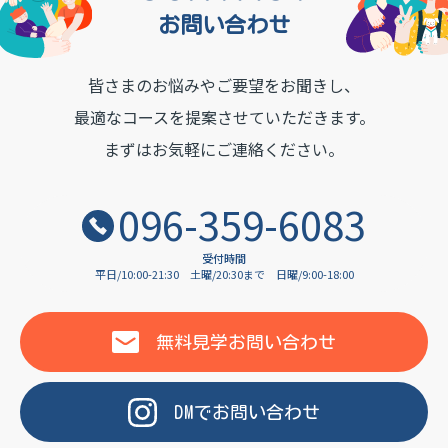
お問い合わせ
皆さまのお悩みやご要望をお聞きし、
OF LANGUAGE
最適なコースを提案させていただきます。
まずはお気軽にご連絡ください。
096-359-6083
受付時間
平日/10:00-21:30
土曜/20:30まで
日曜/9:00-18:00
無料見学
お問い合わせ
DM
で
お問い合わせ