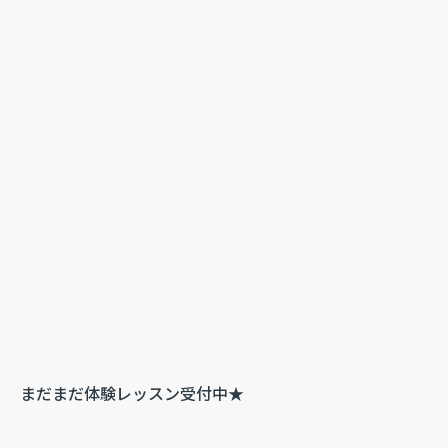
まだまだ体験レッスン受付中★