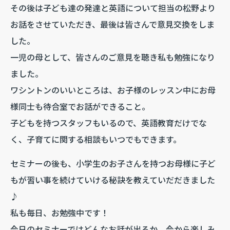
その後は子ども達の発達と英語について担当の松野より
お話をさせていただき、最後は皆さんで意見交換をしま
した。
一児の母として、皆さんのご意見を聴き私も勉強になり
ました。
ワシントンのいいところは、お子様のレッスン中にお母
様同士も待合室でお話ができること。
子どもを持つスタッフもいるので、英語教育だけでな
く、子育てに関する相談もいつでもできます。
セミナーの後も、小学生のお子さんを持つお母様に子ど
もが習い事を続けていける秘訣を教えていだだきました
♪
私も毎日、お勉強中です！
今日のセミナーではどんなお話が出るか、今から楽しみ