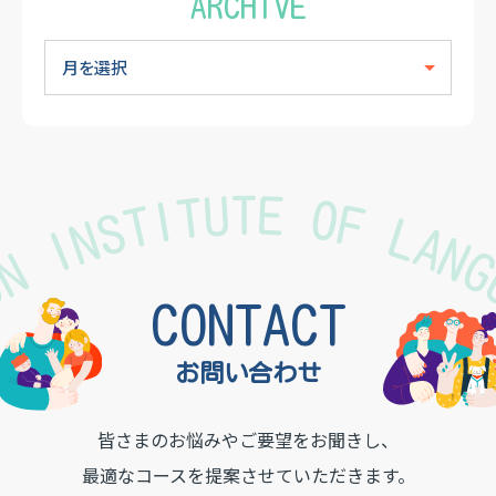
ARCHIVE
TON INSTITUTE OF LAN
CONTACT
お問い合わせ
皆さまのお悩みやご要望をお聞きし、
最適なコースを提案させていただきます。