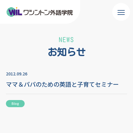
NEWS
お知らせ
2012.09.26
ママ＆パパのための英語と子育てセミナー
Blog