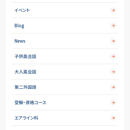
イベント
Blog
News
子供英会話
大人英会話
第二外国語
受験・資格コース
エアライン科