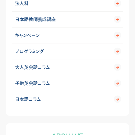
法人科
日本語教師養成講座
キャンペーン
プログラミング
大人英会話コラム
子供英会話コラム
日本語コラム