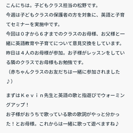
こんにちは。子どもクラス担当の松野です。
今週は子どもクラスの保護者の方を対象に、英語と子育
てセミナーを実施中です。
今回は０才から６才までのクラスのお母様、お父様と一
緒に英語教育や子育てについて意見交換をしています。
昨日は４人のお母様が参加。お子様がレッスンをしてい
る隣のクラスでお母様もお勉強です。
（赤ちゃんクラスのお友だちは一緒に参加されました
♪）
まずはＫｅｖｉｎ先生と英語の歌と指遊びでウォーミン
グアップ！
お子様がおうちで歌っている歌の歌詞がやっと分かっ
た！とお母様。これからは一緒に歌って遊べますね♪