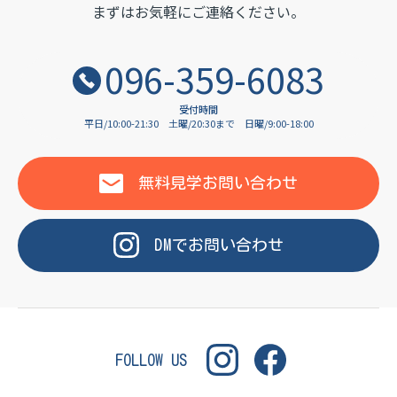
OF LANGUAGE
まずはお気軽にご連絡ください。
096-359-6083
受付時間
平日/10:00-21:30
土曜/20:30まで
日曜/9:00-18:00
無料見学
お問い合わせ
DM
で
お問い合わせ
FOLLOW US