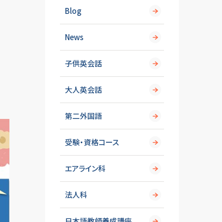
Blog
News
子供英会話
大人英会話
第二外国語
受験・資格コース
エアライン科
法人科
日本語教師養成講座