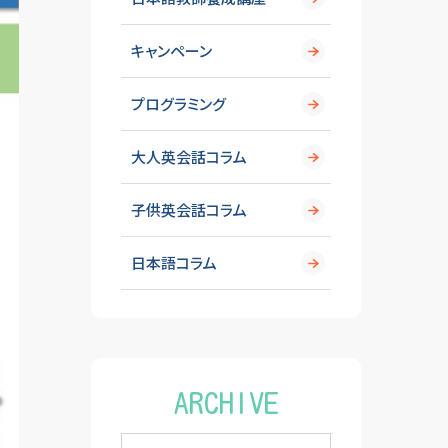
キャンペーン
プログラミング
大人英会話コラム
子供英会話コラム
日本語コラム
ARCHIVE