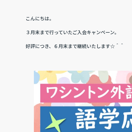
こんにちは。
３月末まで行っていたご入会キャンペーン。
好評につき、６月末まで継続いたします☆＾＾