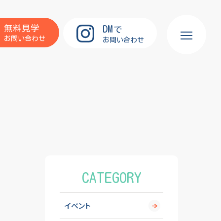
DM
無料見学
で
お問い合わせ
お問い合わせ
CATEGORY
イベント