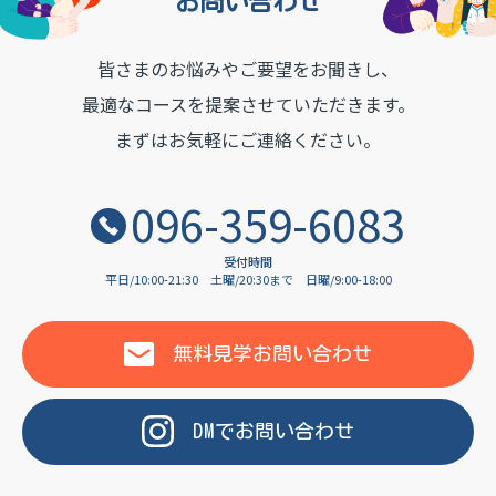
お問い合わせ
皆さまのお悩みやご要望をお聞きし、
OF LANGUAGE
最適なコースを提案させていただきます。
まずはお気軽にご連絡ください。
096-359-6083
受付時間
平日/10:00-21:30
土曜/20:30まで
日曜/9:00-18:00
無料見学
お問い合わせ
DM
で
お問い合わせ