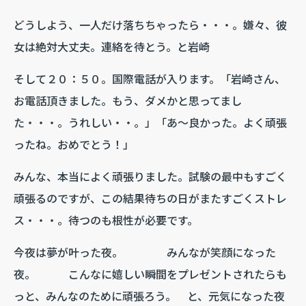
どうしよう、一人だけ落ちちゃったら・・・。嫌々、彼
女は絶対大丈夫。連絡を待とう。と岩崎
そして２０：５０。国際電話が入ります。「岩崎さん、
お電話頂きました。もう、ダメかと思ってまし
た・・・。うれしい・・。」「あ～良かった。よく頑張
ったね。おめでとう！」
みんな、本当によく頑張りました。試験の最中もすごく
頑張るのですが、この結果待ちの日がまたすごくストレ
ス・・・。待つのも根性が必要です。
今夜は夢が叶った夜。 みんなが笑顔になった
夜。 こんなに嬉しい瞬間をプレゼントされたらも
っと、みんなのために頑張ろう。 と、元気になった夜