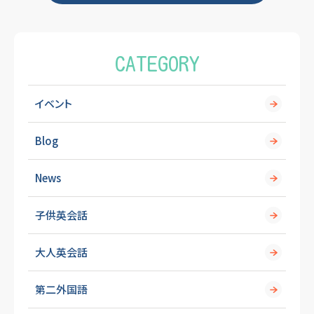
o
k
CATEGORY
イベント
Blog
News
子供英会話
大人英会話
第二外国語