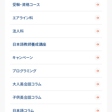
受験・資格コース
エアライン科
法人科
日本語教師養成講座
キャンペーン
プログラミング
大人英会話コラム
子供英会話コラム
日本語コラム