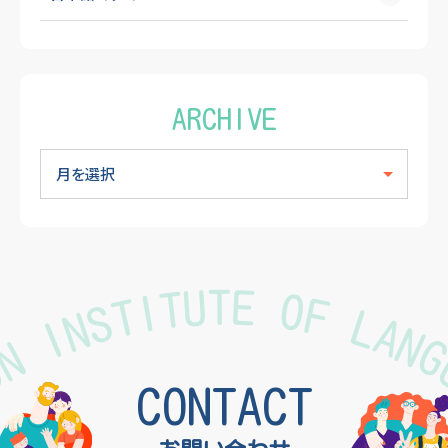
ARCHIVE
TON INSTITUTE OF LAN
CONTACT