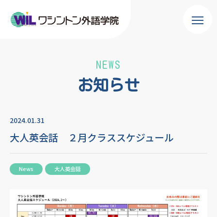
NEWS
お知らせ
2024.01.31
大人英会話 ２月クラススケジュール
News
大人英会話