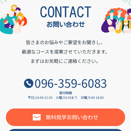
TON INSTITUTE OF LAN
CONTACT
お問い合わせ
皆さまのお悩みやご要望をお聞きし、
最適なコースを提案させていただきます。
まずはお気軽にご連絡ください。
096-359-6083
受付時間
平日/10:00-21:30
土曜/20:30まで
日曜/9:00-18:00
無料見学
お問い合わせ