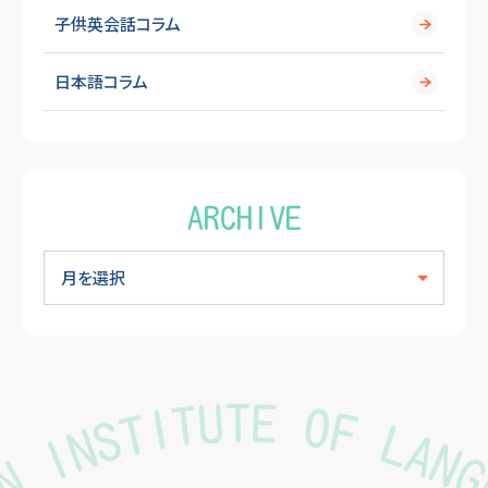
子供英会話コラム
日本語コラム
ARCHIVE