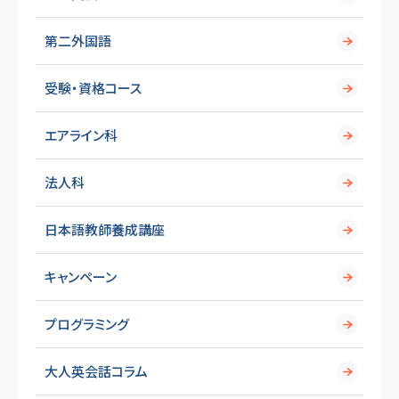
第二外国語
受験・資格コース
エアライン科
法人科
日本語教師養成講座
キャンペーン
プログラミング
大人英会話コラム