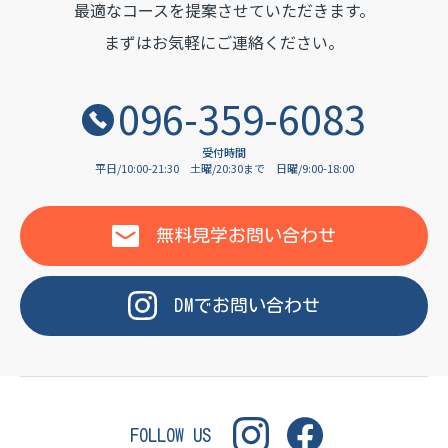
OF LANGUAGE
最適なコースを提案させていただきます。
まずはお気軽にご連絡ください。
096-359-6083
受付時間
平日/10:00-21:30
土曜/20:30まで
日曜/9:00-18:00
無料見学
お問い合わせ
DM
で
お問い合わせ
FOLLOW US