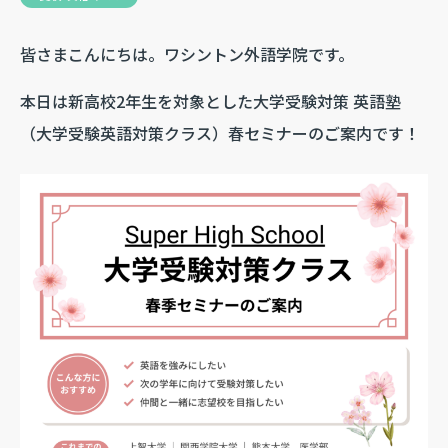
皆さまこんにちは。ワシントン外語学院です。
本日は新高校2年生を対象とした大学受験対策 英語塾
（大学受験英語対策クラス）春セミナーのご案内です！