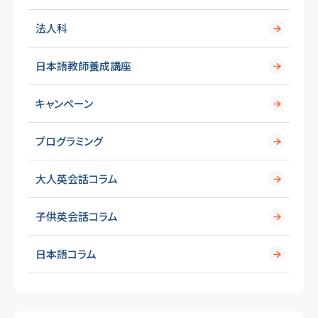
法人科
日本語教師養成講座
キャンペーン
プログラミング
大人英会話コラム
子供英会話コラム
日本語コラム