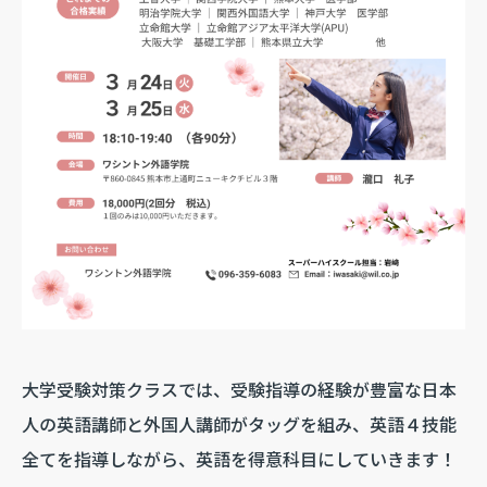
大学受験対策クラスでは、受験指導の経験が豊富な日本
人の英語講師と外国人講師がタッグを組み、英語４技能
全てを指導しながら、英語を得意科目にしていきます！