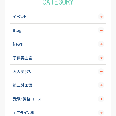
CATEGORY
イベント
Blog
News
子供英会話
大人英会話
第二外国語
受験・資格コース
エアライン科