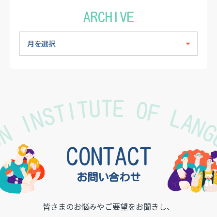
ARCHIVE
TON INSTITUTE OF LAN
CONTACT
お問い合わせ
皆さまのお悩みやご要望をお聞きし、