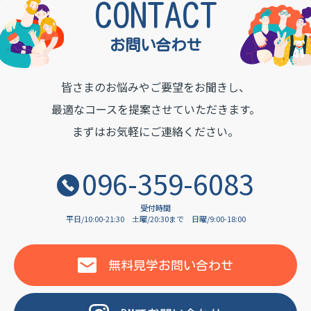
TON INSTITUTE OF LAN
CONTACT
お問い合わせ
皆さまのお悩みやご要望をお聞きし、
最適なコースを提案させていただきます。
まずはお気軽にご連絡ください。
096-359-6083
受付時間
平日/10:00-21:30
土曜/20:30まで
日曜/9:00-18:00
無料見学
お問い合わせ