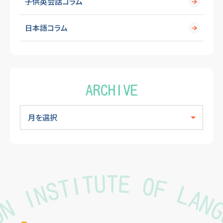
子供英会話コラム
日本語コラム
ARCHIVE