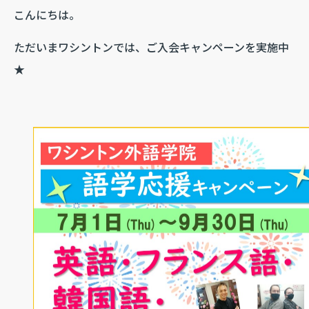
こんにちは。
ただいまワシントンでは、ご入会キャンペーンを実施中
★