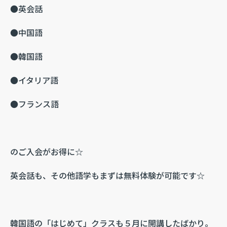
●英会話
●中国語
●韓国語
●イタリア語
●フランス語
のご入会がお得に☆
英会話も、その他語学もまずは無料体験が可能です☆
韓国語の「はじめて」クラスも５月に開講したばかり。