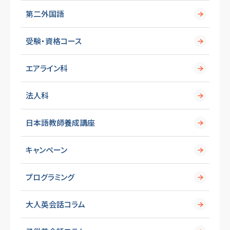
第二外国語
受験・資格コース
エアライン科
法人科
日本語教師養成講座
キャンペーン
プログラミング
大人英会話コラム