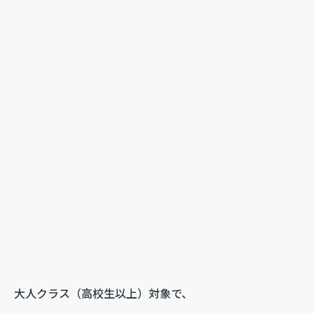
大人クラス（高校生以上）対象で、