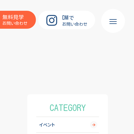
DM
無料見学
で
お問い合わせ
お問い合わせ
CATEGORY
イベント