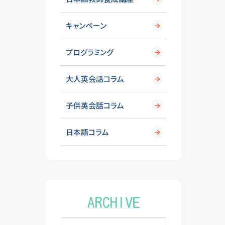
キャンペーン
プログラミング
大人英会話コラム
子供英会話コラム
日本語コラム
ARCHIVE