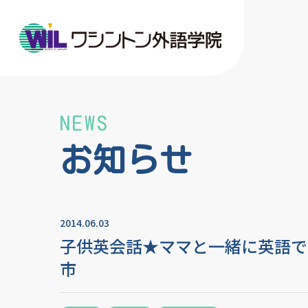
NEWS
お知らせ
2014.06.03
子供英会話★ママと一緒に英語で
市