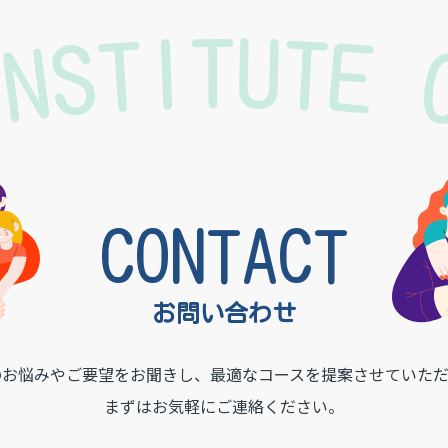
INSTITUTE
CONTACT
お問い合わせ
のお悩みやご要望をお聞きし、
最適なコースを提案させていただ
まずはお気軽にご連絡ください。