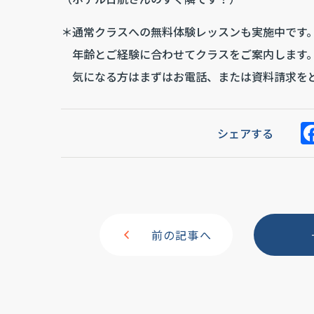
＊通常クラスへの無料体験レッスンも実施中です
年齢とご経験に合わせてクラスをご案内します
気になる方はまずはお電話、または資料請求を
シェアする
前の記事へ