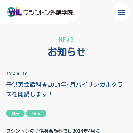
NEWS
お知らせ
2014.01.10
子供英会話科★2014年4月バイリンガルクラ
スを開講します！
Blog
News
ワシントンの子供英会話科では2014年4月に