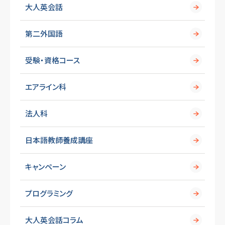
大人英会話
第二外国語
受験・資格コース
エアライン科
法人科
日本語教師養成講座
キャンペーン
プログラミング
大人英会話コラム