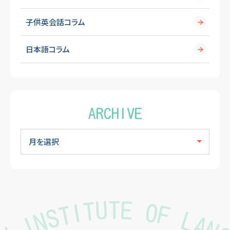
子供英会話コラム
日本語コラム
ARCHIVE