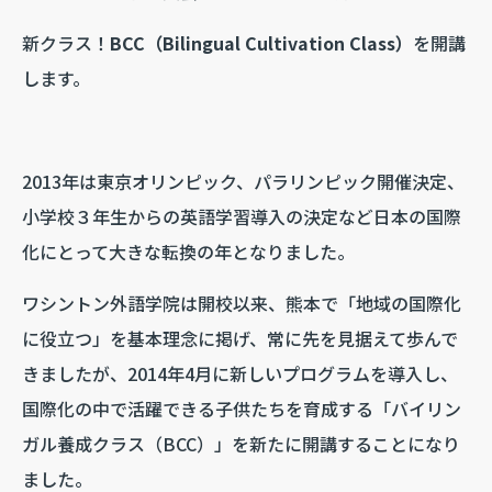
新クラス！
BCC（Bilingual Cultivation Class）
を開講
します。
2013年は東京オリンピック、パラリンピック開催決定、
小学校３年生からの英語学習導入の決定など日本の国際
化にとって大きな転換の年となりました。
ワシントン外語学院は開校以来、熊本で「地域の国際化
に役立つ」を基本理念に掲げ、常に先を見据えて歩んで
きましたが、2014年4月に新しいプログラムを導入し、
国際化の中で活躍できる子供たちを育成する「バイリン
ガル養成クラス（BCC）」を新たに開講することになり
ました。