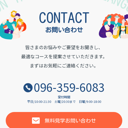
TON INSTITUTE OF LAN
CONTACT
お問い合わせ
皆さまのお悩みやご要望をお聞きし、
最適なコースを提案させていただきます。
まずはお気軽にご連絡ください。
096-359-6083
受付時間
平日/10:00-21:30
土曜/20:30まで
日曜/9:00-18:00
無料見学
お問い合わせ