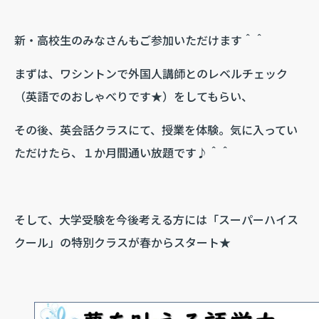
新・高校生のみなさんもご参加いただけます＾＾
まずは、ワシントンで外国人講師とのレベルチェック
（英語でのおしゃべりです★）をしてもらい、
その後、英会話クラスにて、授業を体験。気に入ってい
ただけたら、１か月間通い放題です♪＾＾
そして、大学受験を今後考える方には「スーパーハイス
クール」の特別クラスが春からスタート★