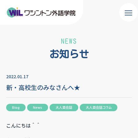
NEWS
お知らせ
2022.01.17
新・高校生のみなさんへ★
Blog
News
大人英会話
大人英会話コラム
こんにちは＾＾