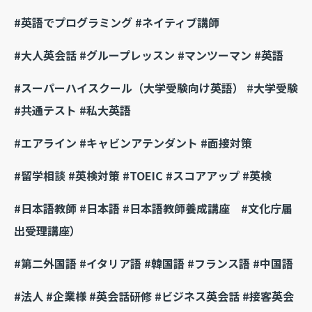
#英語でプログラミング #ネイティブ講師
#大人英会話 #グループレッスン #マンツーマン #英語
#スーパーハイスクール（大学受験向け英語）
#
大学受験
#共通テスト #私大英語
#
エアライン #キャビンアテンダント #面接対策
#留学相談 #英検対策 #TOEIC #スコアアップ #英検
#日本語教師 #日本語 #日本語教師養成講座 #文化庁届
出受理講座）
#第二外国語 #イタリア語 #韓国語 #フランス語 #中国語
#法人 #企業様 #英会話研修 #ビジネス英会話 #接客英会