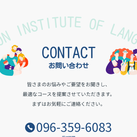
TON INSTITUTE OF LA
CONTACT
お問い合わせ
皆さまのお悩みやご要望をお聞きし、
最適なコースを提案させていただきます。
まずはお気軽にご連絡ください。
096-359-6083