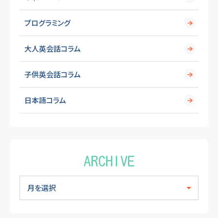
プログラミング
大人英会話コラム
子供英会話コラム
日本語コラム
ARCHIVE