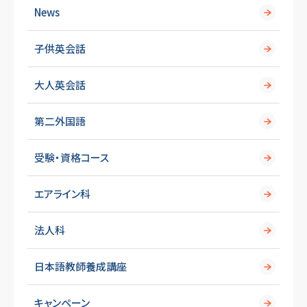
News
子供英会話
大人英会話
第二外国語
受験・資格コース
エアライン科
法人科
日本語教師養成講座
キャンペーン