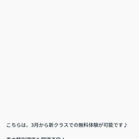
こちらは、3月から新クラスでの無料体験が可能です♪