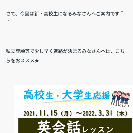
さて、今回は新・高校生になるみなさんへご案内です＾
＾
私立専願等で少し早く進路が決まるみなさんへは、こち
らをおススメ★