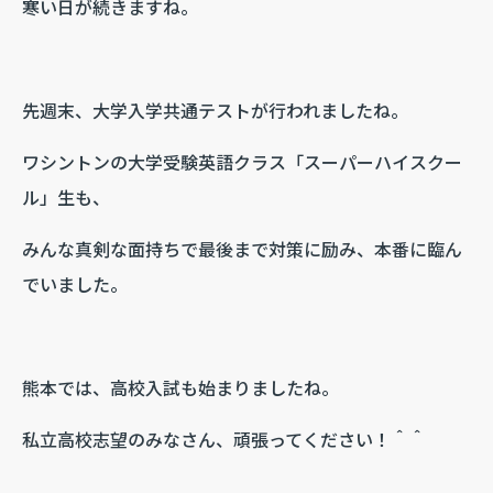
寒い日が続きますね。
先週末、大学入学共通テストが行われましたね。
ワシントンの大学受験英語クラス「スーパーハイスクー
ル」生も、
みんな真剣な面持ちで最後まで対策に励み、本番に臨ん
でいました。
熊本では、高校入試も始まりましたね。
私立高校志望のみなさん、頑張ってください！＾＾