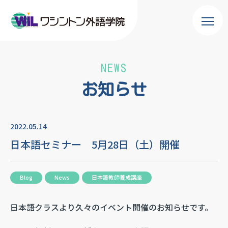
NEWS
お知らせ
2022.05.14
日本語セミナー 5月28日（土）開催
Blog
News
日本語教師養成講座
日本語クラスより久々のイベント開催のお知らせです。