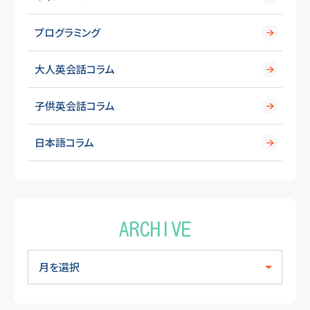
プログラミング
大人英会話コラム
子供英会話コラム
日本語コラム
ARCHIVE