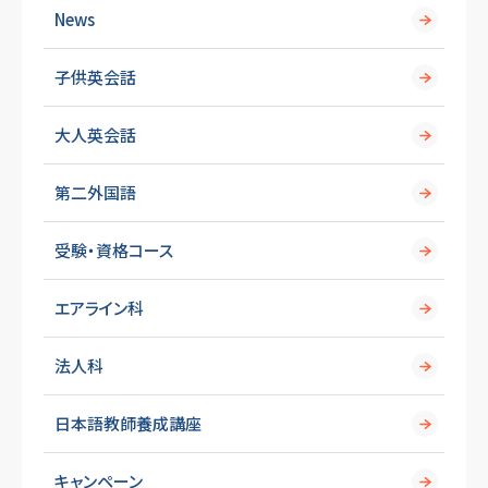
News
子供英会話
大人英会話
第二外国語
受験・資格コース
エアライン科
法人科
日本語教師養成講座
キャンペーン