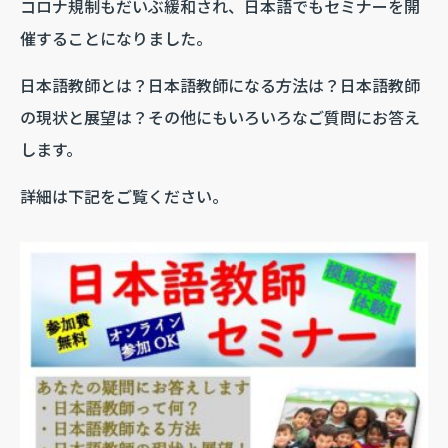
コロナ規制もだいぶ緩和され、日本語でもセミナーを開
催することになりました。
日本語教師とは？日本語教師になる方法は？日本語教師
の現状と展望は？その他にもいろいろなご質問にお答え
します。
詳細は下記をご覧ください。