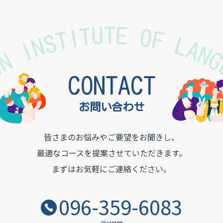
TON INSTITUTE OF LAN
CONTACT
お問い合わせ
皆さまのお悩みやご要望をお聞きし、
最適なコースを提案させていただきます。
まずはお気軽にご連絡ください。
096-359-6083