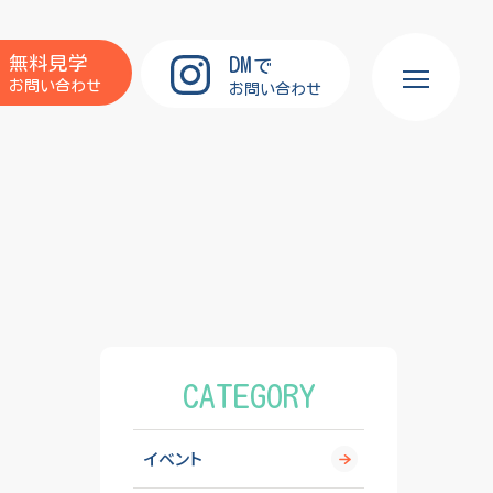
DM
無料見学
で
お問い合わせ
お問い合わせ
CATEGORY
イベント