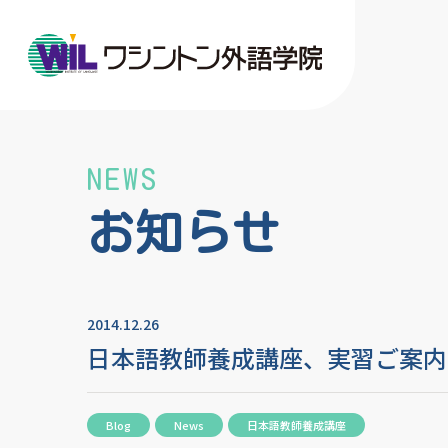
NEWS
お知らせ
2014.12.26
日本語教師養成講座、実習ご案内
Blog
News
日本語教師養成講座