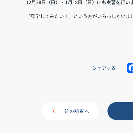
12月28日（日）・1月18日（日）にも実習を行い
「見学してみたい！」という方がいらっしゃいま
シェアする
前の記事へ