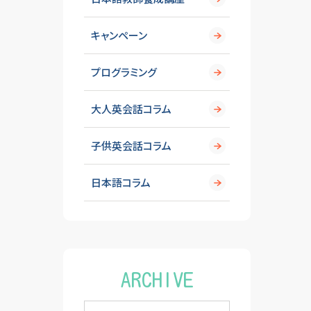
キャンペーン
プログラミング
大人英会話コラム
子供英会話コラム
日本語コラム
ARCHIVE