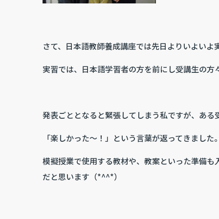
さて、日本語教師養成講座では先日よりいよいよ
実習では、日本語学習者の方を前にし受講生の方
発表ごととなると緊張してしまう私ですが、ある
「楽しかった～！」という言葉が返ってきました
模擬授業で使用する教材や、教案といった準備も
だと思います（*^^*）