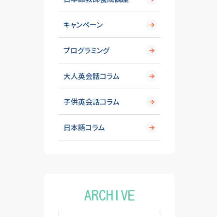
キャンペーン
プログラミング
大人英会話コラム
子供英会話コラム
日本語コラム
ARCHIVE