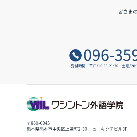
皆さま
096-35
受付時間
平日/10:00-21:30
土曜/20
〒860-0845
熊本県熊本市中央区上通町2-30
ニューキクチビル3F