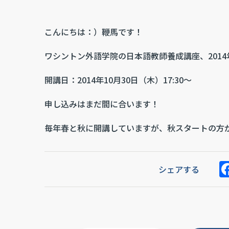
こんにちは：）鞭馬です！
ワシントン外語学院の日本語教師養成講座、201
開講日：2014年10月30日（木）17:30～
申し込みはまだ間に合います！
毎年春と秋に開講していますが、秋スタートの方
シェアする