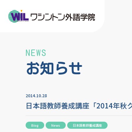
NEWS
お知らせ
2014.10.28
日本語教師養成講座「2014年秋
Blog
News
日本語教師養成講座