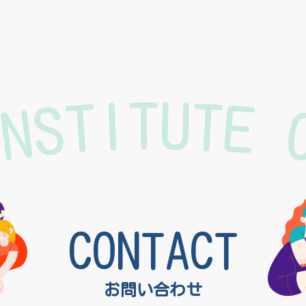
INSTITUTE 
CONTACT
お問い合わせ