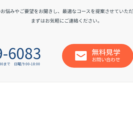
のお悩みやご要望をお聞きし、
最適なコースを提案させていただ
まずはお気軽にご連絡ください。
9-6083
無料見学
お問い合わせ
:30まで
日曜/9:00-18:00