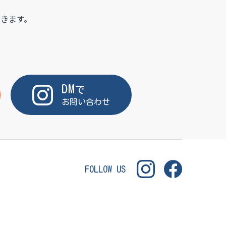
きます。
DM
で
お問い合わせ
FOLLOW US