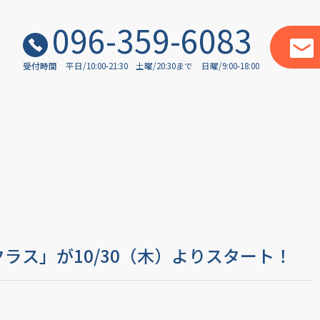
096-359-6083
受付時間
平日/10:00-21:30
土曜/20:30まで
日曜/9:00-18:00
クラス」が10/30（木）よりスタート！