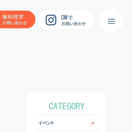
DM
無料見学
で
お問い合わせ
お問い合わせ
CATEGORY
イベント