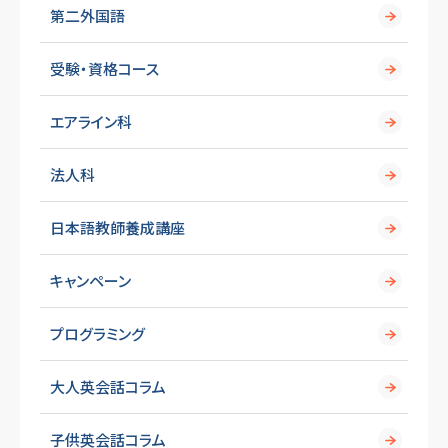
第二外国語
受験・資格コース
エアライン科
法人科
日本語教師養成講座
キャンペーン
プログラミング
大人英会話コラム
子供英会話コラム