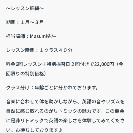
～レッスン詳細～
期間：１月～３月
担当講師：Masumi先生
レッスン時間：１クラス４０分
料金6回レッスン＋特別振替日２回付きで22,000円（今
回限りの特別価格）
クラス分け：年齢ごとに分かれております。
音楽に合わせて体を動かしながら、英語の音やリズムを
自然に感じ取れるのがリトミックの魅力です。この機会
に是非リトミックで英語の楽しさを体験してみてくださ
い。お待ちしております♪