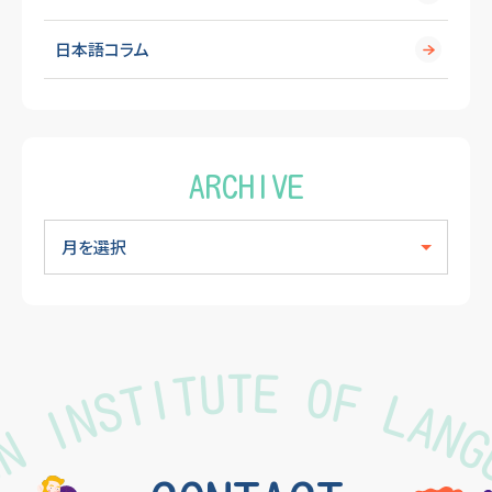
日本語コラム
ARCHIVE