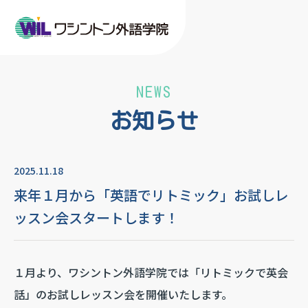
NEWS
お知らせ
2025.11.18
来年１月から「英語でリトミック」お試しレ
ッスン会スタートします！
１月より、ワシントン外語学院では「リトミックで英会
話」のお試しレッスン会を開催いたします。