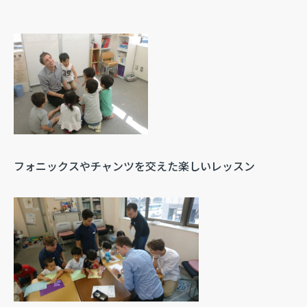
フォニックスやチャンツを交えた楽しいレッスン