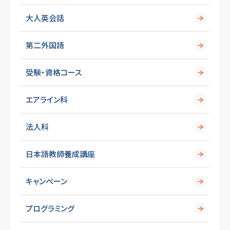
大人英会話
第二外国語
受験・資格コース
エアライン科
法人科
日本語教師養成講座
キャンペーン
プログラミング