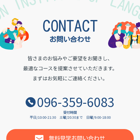
TON INSTITUTE OF LAN
CONTACT
お問い合わせ
皆さまのお悩みやご要望をお聞きし、
最適なコースを提案させていただきます。
まずはお気軽にご連絡ください。
096-359-6083
受付時間
平日/10:00-21:30
土曜/20:30まで
日曜/9:00-18:00
無料見学
お問い合わせ