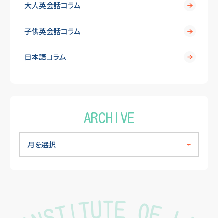
大人英会話コラム
子供英会話コラム
日本語コラム
ARCHIVE