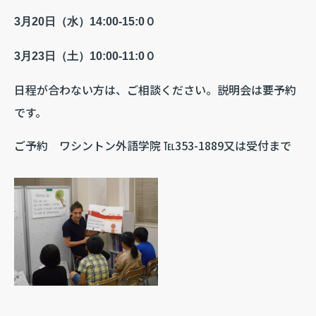
3
月20日（水）14:00-15:0０
3月
23日（土）10:00-11:0０
日程が合わない方は、ご相談ください。説明会は要予約
です。
ご予約 ワシントン外語学院 ℡353-1889又は受付まで