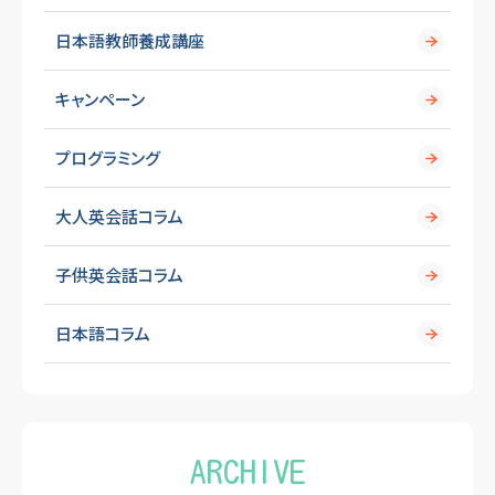
日本語教師養成講座
キャンペーン
プログラミング
大人英会話コラム
子供英会話コラム
日本語コラム
ARCHIVE