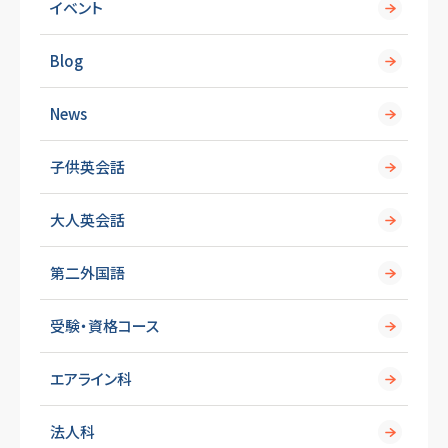
イベント
Blog
News
子供英会話
大人英会話
第二外国語
受験・資格コース
エアライン科
法人科