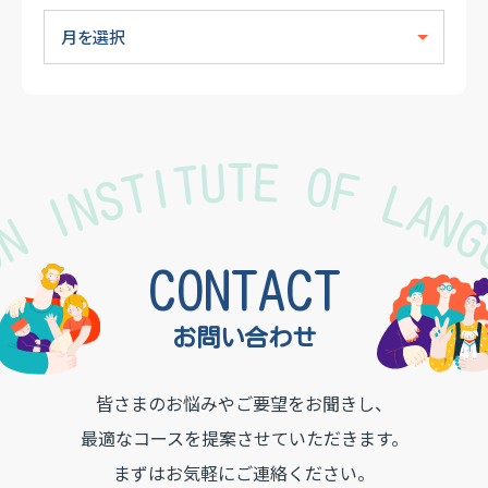
TON INSTITUTE OF LAN
CONTACT
お問い合わせ
皆さまのお悩みやご要望をお聞きし、
最適なコースを提案させていただきます。
まずはお気軽にご連絡ください。