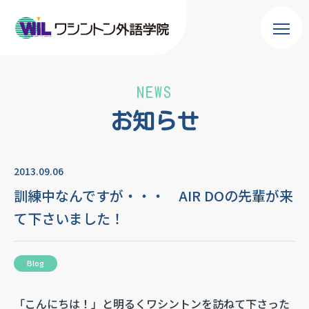
NEWS
お知らせ
2013.09.06
訓練中なんですが・・・ AIR DOの先輩が来
て下さいました！
Blog
「こんにちは！」と明るくワシントンを訪ねて下さった