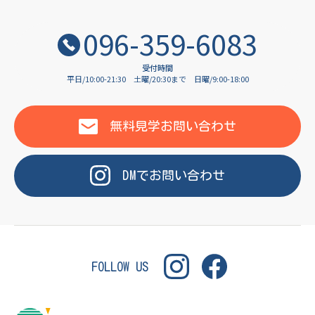
OF LANGUAGE
096-359-6083
受付時間
平日/10:00-21:30
土曜/20:30まで
日曜/9:00-18:00
WASHINGTON INSTITUT
無料見学
お問い合わせ
DM
で
お問い合わせ
FOLLOW US