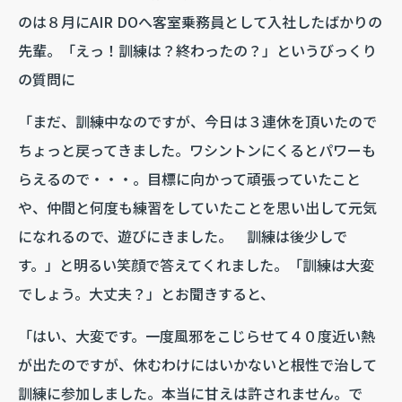
のは８月にAIR DOへ客室乗務員として入社したばかりの
先輩。「えっ！訓練は？終わったの？」というびっくり
の質問に
「まだ、訓練中なのですが、今日は３連休を頂いたので
ちょっと戻ってきました。ワシントンにくるとパワーも
らえるので・・・。目標に向かって頑張っていたこと
や、仲間と何度も練習をしていたことを思い出して元気
になれるので、遊びにきました。 訓練は後少しで
す。」と明るい笑顔で答えてくれました。「訓練は大変
でしょう。大丈夫？」とお聞きすると、
「はい、大変です。一度風邪をこじらせて４０度近い熱
が出たのですが、休むわけにはいかないと根性で治して
訓練に参加しました。本当に甘えは許されません。で