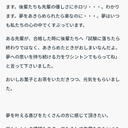
ます。後輩たちも先輩の優しさにホロリ・・・。わかり
ます。夢をあきらめられたら楽なのに・・・。夢はいつ
も私たちの心の中でくすぶっています。
ある先輩が、合格した時に後輩たちへ「試験に落ちたら
終わりではなく、あきらめたときがおしまいなんだよ。
夢への思いを持ち続ける力をワシントンでもらってね」
と言って下さいました。
おいしお菓子とお茶をいただきつつ、元気をもらいまし
た。
夢を叶える喜びをたくさんの方に感じて頂きたい。