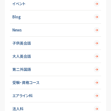
イベント
Blog
News
子供英会話
大人英会話
第二外国語
受験・資格コース
エアライン科
法人科