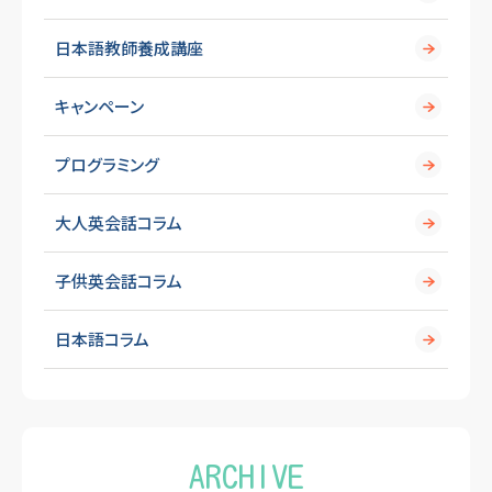
日本語教師養成講座
キャンペーン
プログラミング
大人英会話コラム
子供英会話コラム
日本語コラム
ARCHIVE