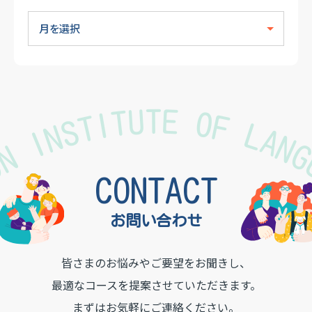
TON INSTITUTE OF LAN
CONTACT
お問い合わせ
皆さまのお悩みやご要望をお聞きし、
最適なコースを提案させていただきます。
まずはお気軽にご連絡ください。