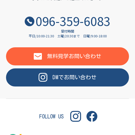
OF LANGUAGE
096-359-6083
受付時間
平日/10:00-21:30
土曜/20:30まで
日曜/9:00-18:00
WASHINGTON INSTITUT
無料見学
お問い合わせ
DM
で
お問い合わせ
FOLLOW US