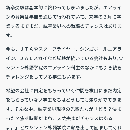
新卒受験は基本的に終わってしまいましたが、エアライ
ンの募集は年間を通じて行われていて、来年の３月に卒
業するまでまだ、航空業界への就職のチャンスはありま
す。
今も、ＪＴＡやスターフライヤー、シンガポールエアラ
イン、ＪＡＬスカイなど試験が続いている会社もあり,ワ
シントン外語学院のエアライン科生のなかにも引き続き
チャレンジをしている学生もいます。
希望の会社に内定をもらっていく仲間を横目にまだ内定
をもらっていない学生たちはどうしても焦りがでてきま
す。そんな中、航空業界現役の先輩たちが「どう？決ま
った？焦る時期だよね。大丈夫まだチャンスはある
よ。」とワシントン外語学院に顔を出して励ましてくれ