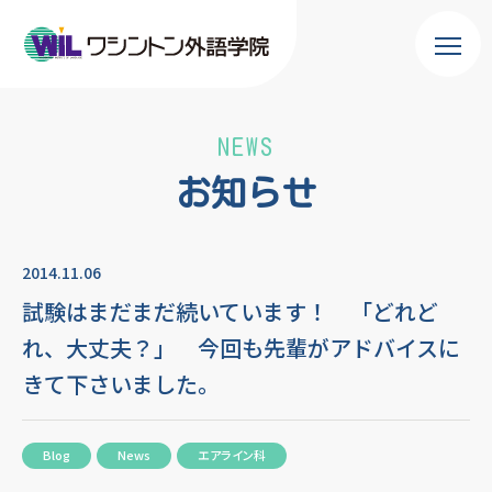
NEWS
お知らせ
2014.11.06
試験はまだまだ続いています！ 「どれど
れ、大丈夫？」 今回も先輩がアドバイスに
きて下さいました。
Blog
News
エアライン科