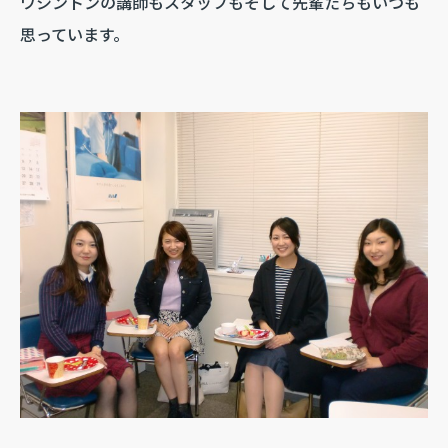
ワシントンの講師もスタッフもそして先輩たちもいつも
思っています。