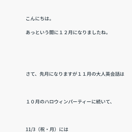
こんにちは。
あっという間に１２月になりましたね。
さて、先月になりますが１１月の大人英会話は
１０月のハロウィンパーティーに続いて、
11/3（祝・月）には