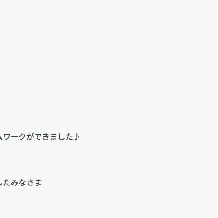
ムワークができました♪
したみなさま