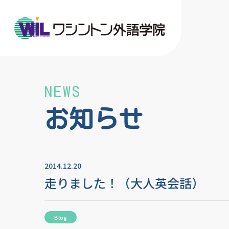
NEWS
お知らせ
2014.12.20
走りました！（大人英会話）
Blog