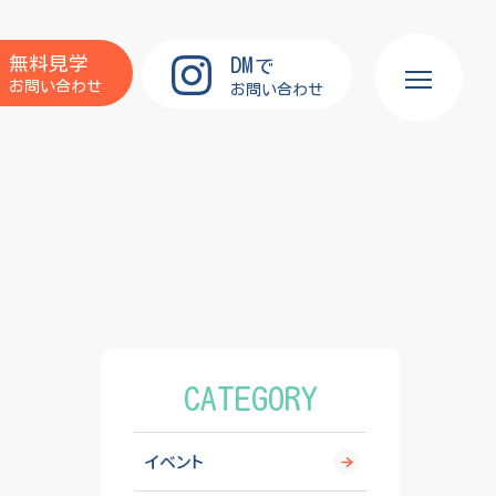
DM
無料見学
で
お問い合わせ
お問い合わせ
CATEGORY
イベント