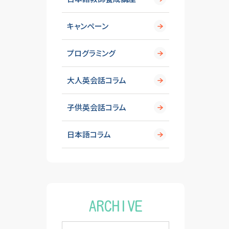
キャンペーン
プログラミング
大人英会話コラム
子供英会話コラム
日本語コラム
ARCHIVE