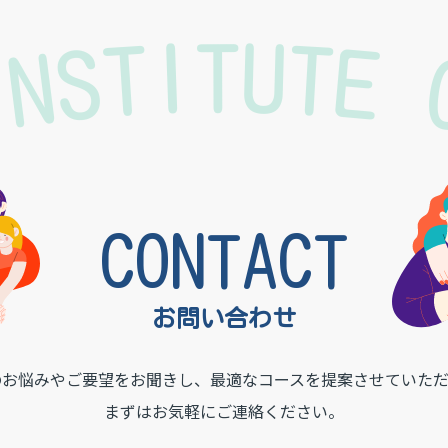
INSTITUTE
CONTACT
お問い合わせ
のお悩みやご要望をお聞きし、
最適なコースを提案させていただ
まずはお気軽にご連絡ください。