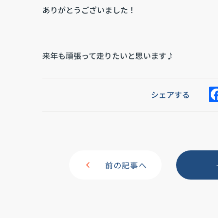
ありがとうございました！
来年も頑張って走りたいと思います♪
シェアする
前の記事へ