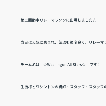
第二回熊本リレーマラソンに出場しました☆
当日は天気に恵まれ、気温も調度良く、リレーマ
チーム名は ☆Washingon All Stars☆ です！
生徒様とワシントンの講師・スタッフ・スタッフの