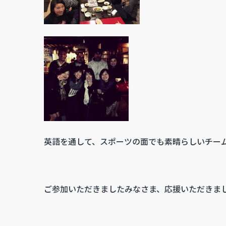
英語を通して、スポーツの面でも素晴らしいチー
ご参加いただきましたみなさま、応援いただきま