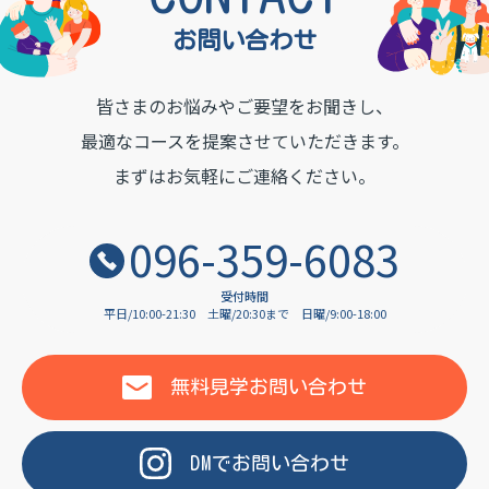
TON INSTITUTE OF LAN
お問い合わせ
皆さまのお悩みやご要望をお聞きし、
最適なコースを提案させていただきます。
まずはお気軽にご連絡ください。
096-359-6083
受付時間
平日/10:00-21:30
土曜/20:30まで
日曜/9:00-18:00
無料見学
お問い合わせ
DM
で
お問い合わせ