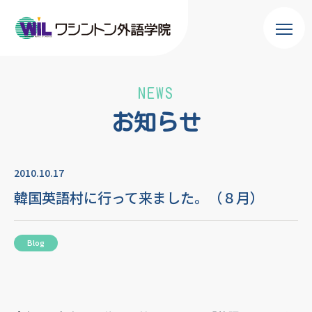
NEWS
お知らせ
2010.10.17
韓国英語村に行って来ました。（８月）
Blog