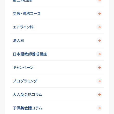
受験・資格コース
エアライン科
法人科
日本語教師養成講座
キャンペーン
プログラミング
大人英会話コラム
子供英会話コラム