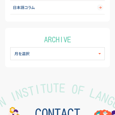
日本語コラム
ARCHIVE
CONTACT