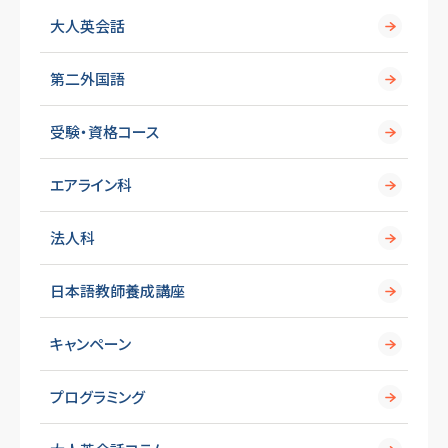
大人英会話
第二外国語
受験・資格コース
エアライン科
法人科
日本語教師養成講座
キャンペーン
プログラミング