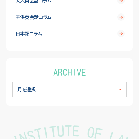
大人英会話コラム
子供英会話コラム
日本語コラム
ARCHIVE