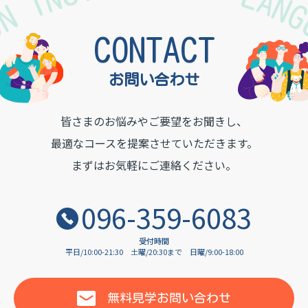
TON INSTITUTE OF LAN
CONTACT
お問い合わせ
皆さまのお悩みやご要望をお聞きし、
最適なコースを提案させていただきます。
まずはお気軽にご連絡ください。
096-359-6083
受付時間
平日/10:00-21:30
土曜/20:30まで
日曜/9:00-18:00
無料見学
お問い合わせ