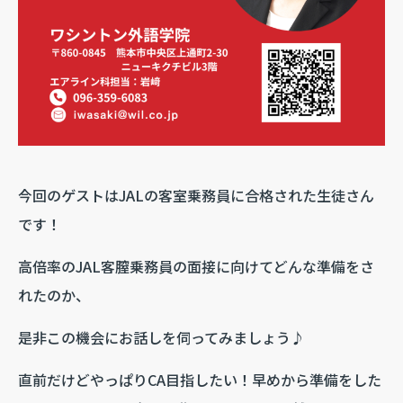
今回のゲストはJALの客室乗務員に合格された生徒さん
です！
高倍率のJAL客膣乗務員の面接に向けてどんな準備をさ
れたのか、
是非この機会にお話しを伺ってみましょう♪
直前だけどやっぱりCA目指したい！早めから準備をした