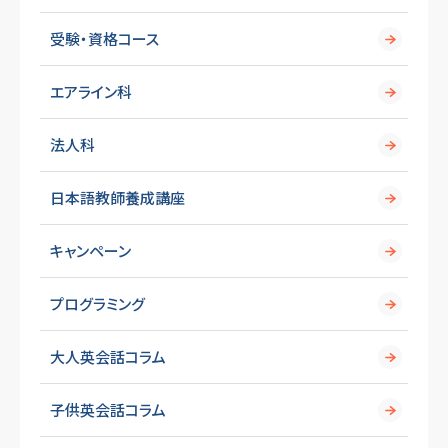
受験・資格コース
エアライン科
法人科
日本語教師養成講座
キャンペーン
プログラミング
大人英会話コラム
子供英会話コラム