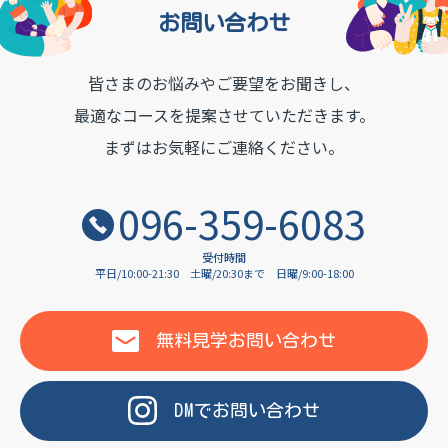
お問い合わせ
皆さまのお悩みやご要望をお聞きし、
OF LANGUAGE
最適なコースを提案させていただきます。
まずはお気軽にご連絡ください。
096-359-6083
受付時間
平日/10:00-21:30
土曜/20:30まで
日曜/9:00-18:00
無料見学
お問い合わせ
DM
で
お問い合わせ