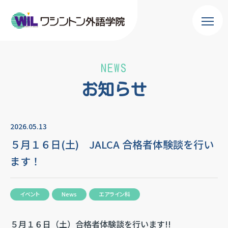
NEWS
お知らせ
2026.05.13
５月１６日(土) JALCA 合格者体験談を行い
ます！
イベント
News
エアライン科
５月１６日（土）合格者体験談を行います!!