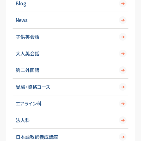
Blog
News
子供英会話
大人英会話
第二外国語
受験・資格コース
エアライン科
法人科
日本語教師養成講座