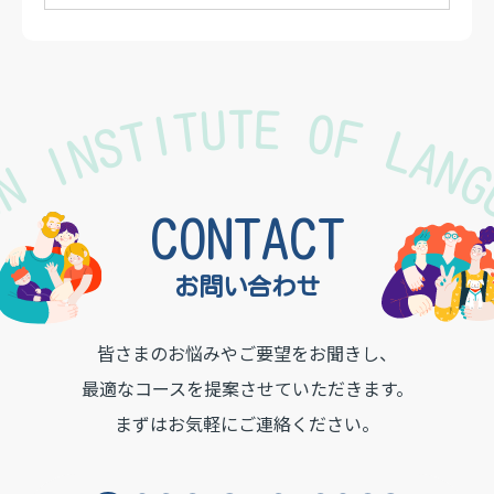
TON INSTITUTE OF LAN
CONTACT
お問い合わせ
皆さまのお悩みやご要望をお聞きし、
最適なコースを提案させていただきます。
まずはお気軽にご連絡ください。