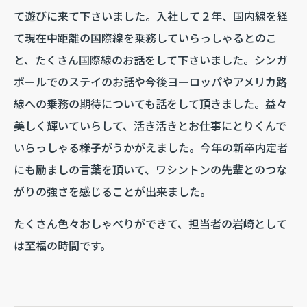
て遊びに来て下さいました。入社して２年、国内線を経
て現在中距離の国際線を乗務していらっしゃるとのこ
と、たくさん国際線のお話をして下さいました。シンガ
ポールでのステイのお話や今後ヨーロッパやアメリカ路
線への乗務の期待についても話をして頂きました。益々
美しく輝いていらして、活き活きとお仕事にとりくんで
いらっしゃる様子がうかがえました。今年の新卒内定者
にも励ましの言葉を頂いて、ワシントンの先輩とのつな
がりの強さを感じることが出来ました。
たくさん色々おしゃべりができて、担当者の岩崎として
は至福の時間です。