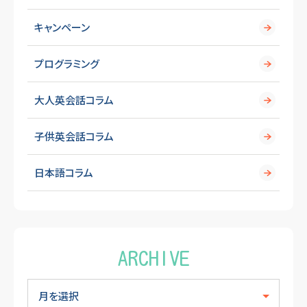
キャンペーン
プログラミング
大人英会話コラム
子供英会話コラム
日本語コラム
ARCHIVE