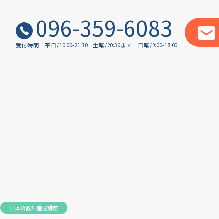
096-359-6083
受付時間
平日/10:00-21:30
土曜/20:30まで
日曜/9:00-18:00
日本語教師養成講座