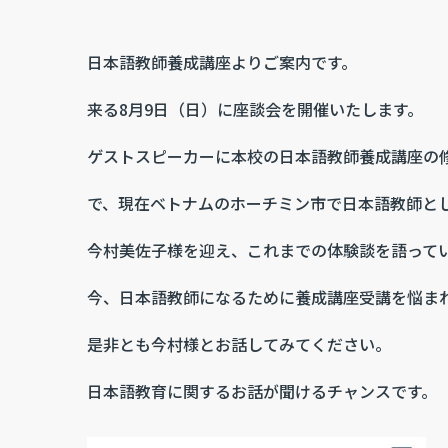
日本語教師養成講座よりご案内です。
来る8月9日（日）に座談会を開催いたします。
ゲストスピーカーに本校の日本語教師養成講座の
で、現在ベトナムのホーチミン市で日本語教師と
今村美佐子様を迎え、これまでの体験談を語って
今、日本語教師になるために養成講座受講を悩ま
是非とも今村様とお話してみてください。
日本語教育に関するお話が聞けるチャンスです。