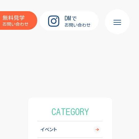
DM
無料見学
で
お問い合わせ
お問い合わせ
CATEGORY
イベント