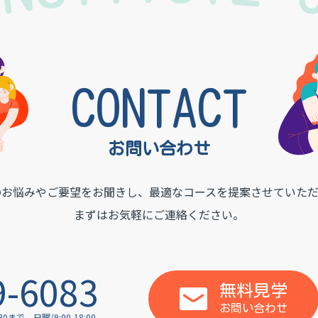
INSTITUTE
CONTACT
お問い合わせ
のお悩みやご要望をお聞きし、
最適なコースを提案させていただ
まずはお気軽にご連絡ください。
9-6083
無料見学
お問い合わせ
:30まで
日曜/9:00-18:00