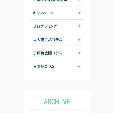
キャンペーン
プログラミング
大人英会話コラム
子供英会話コラム
日本語コラム
ARCHIVE