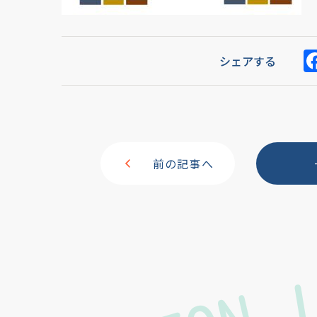
シェアする
前の記事へ