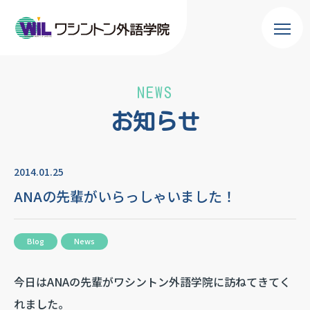
NEWS
お知らせ
2014.01.25
ANAの先輩がいらっしゃいました！
Blog
News
今日はANAの先輩がワシントン外語学院に訪ねてきてく
れました。