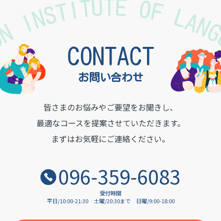
TON INSTITUTE OF LAN
CONTACT
お問い合わせ
皆さまのお悩みやご要望をお聞きし、
最適なコースを提案させていただきます。
まずはお気軽にご連絡ください。
096-359-6083
受付時間
平日/10:00-21:30
土曜/20:30まで
日曜/9:00-18:00