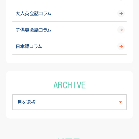
大人英会話コラム
子供英会話コラム
日本語コラム
ARCHIVE