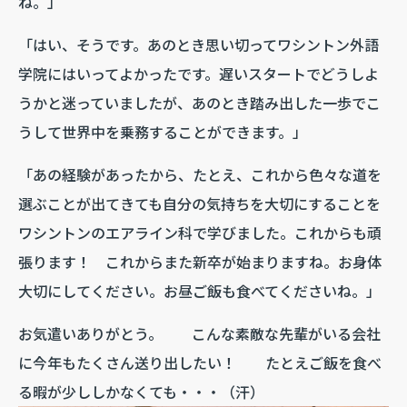
ね。」
「はい、そうです。あのとき思い切ってワシントン外語
学院にはいってよかったです。遅いスタートでどうしよ
うかと迷っていましたが、あのとき踏み出した一歩でこ
うして世界中を乗務することができます。」
「あの経験があったから、たとえ、これから色々な道を
選ぶことが出てきても自分の気持ちを大切にすることを
ワシントンのエアライン科で学びました。これからも頑
張ります！ これからまた新卒が始まりますね。お身体
大切にしてください。お昼ご飯も食べてくださいね。」
お気遣いありがとう。 こんな素敵な先輩がいる会社
に今年もたくさん送り出したい！ たとえご飯を食べ
る暇が少ししかなくても・・・（汗）