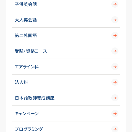
子供英会話
大人英会話
第二外国語
受験・資格コース
エアライン科
法人科
日本語教師養成講座
キャンペーン
プログラミング