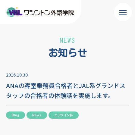
NEWS
お知らせ
2016.10.30
ANAの客室乗務員合格者とJAL系グランドス
タッフの合格者の体験談を実施します。
Blog
News
エアライン科