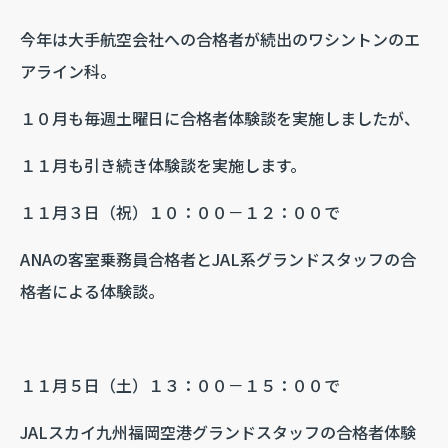
今年は大手航空会社への合格者が続出のワシントンのエ
アライン科。
１０月も毎週土曜日に合格者体験談を実施しましたが、
１１月も引き続き体験談を実施します。
１１月３日（祝）１０：００－１２：００で
ANAの客室乗務員合格者とJAL系グランドスタッフの合
格者による体験談。
１１月５日（土）１３：００－１５：００で
JALスカイ九州福岡空港グランドスタッフの合格者体験