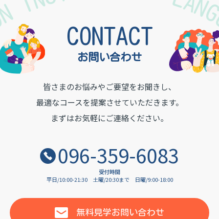
TON INSTITUTE OF LAN
CONTACT
お問い合わせ
皆さまのお悩みやご要望をお聞きし、
最適なコースを提案させていただきます。
まずはお気軽にご連絡ください。
096-359-6083
受付時間
平日/10:00-21:30
土曜/20:30まで
日曜/9:00-18:00
無料見学
お問い合わせ