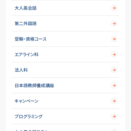
大人英会話
第二外国語
受験・資格コース
エアライン科
法人科
日本語教師養成講座
キャンペーン
プログラミング