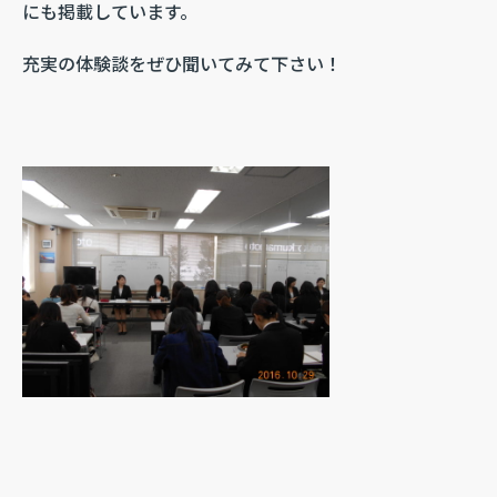
にも掲載しています。
充実の体験談をぜひ聞いてみて下さい！