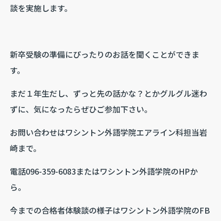
談を実施します。
新卒受験の準備にぴったりのお話を聞くことができま
す。
まだ１年生だし、ずっと先の話かな？とかグルグル迷わ
ずに、気になったらぜひご参加下さい。
お問い合わせはワシントン外語学院エアライン科担当岩
崎まで。
電話096-359-6083またはワシントン外語学院のHPか
ら。
今までの合格者体験談の様子はワシントン外語学院のFB