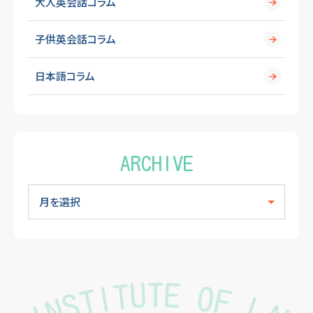
大人英会話コラム
子供英会話コラム
日本語コラム
ARCHIVE