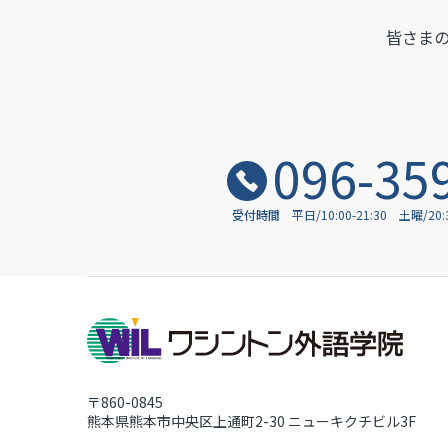
皆さま
096-35
受付時間
平日/10:00-21:30
土曜/20
〒860-0845
熊本県熊本市中央区上通町2-30
ニューキクチビル3F