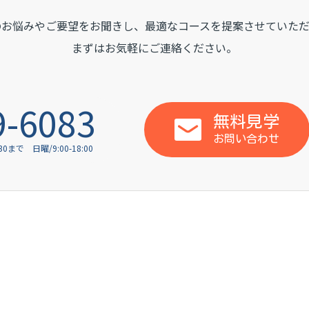
のお悩みやご要望をお聞きし、
最適なコースを提案させていただ
まずはお気軽にご連絡ください。
9-6083
無料見学
お問い合わせ
:30まで
日曜/9:00-18:00