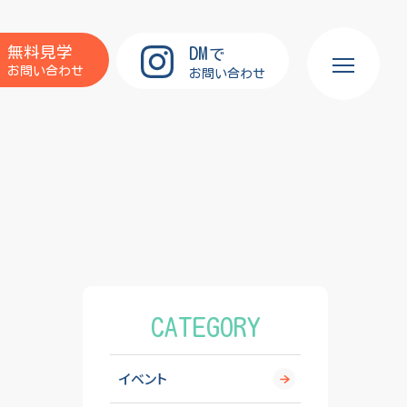
DM
無料見学
で
お問い合わせ
お問い合わせ
CATEGORY
イベント