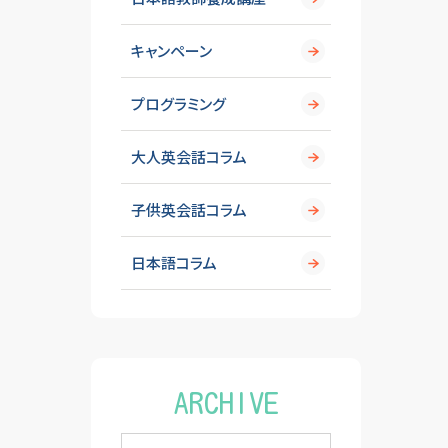
キャンペーン
プログラミング
大人英会話コラム
子供英会話コラム
日本語コラム
ARCHIVE