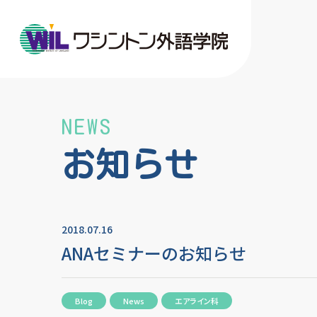
NEWS
お知らせ
2018.07.16
ANAセミナーのお知らせ
Blog
News
エアライン科