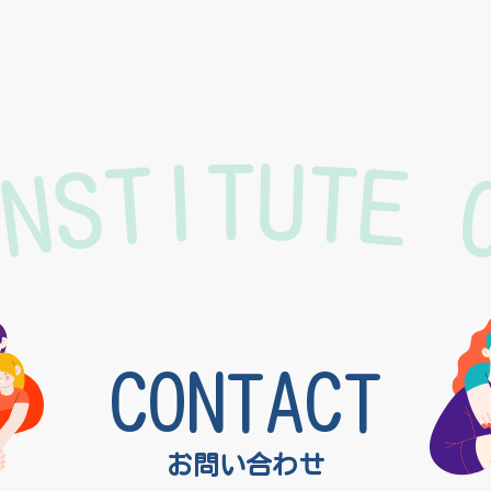
k
INSTITUTE 
CONTACT
お問い合わせ