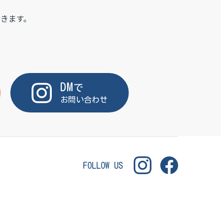
きます。
DM
で
お問い合わせ
FOLLOW US